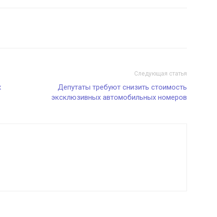
Следующая статья
х
Депутаты требуют снизить стоимость
эксклюзивных автомобильных номеров