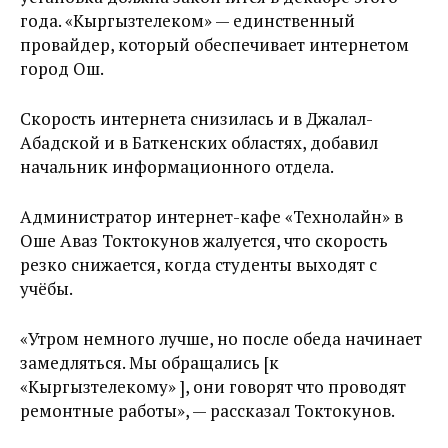
года. «Кыргызтелеком» — единственный
провайдер, который обеспечивает интернетом
город Ош.
Скорость интернета снизилась и в Джалал-
Абадской и в Баткенских областях, добавил
начальник информационного отдела.
Администратор интернет-кафе «Технолайн» в
Оше Аваз Токтокунов жалуется, что скорость
резко снижается, когда студенты выходят с
учёбы.
«Утром немного лучше, но после обеда начинает
замедляться. Мы обращались [к
«Кыргызтелекому» ], они говорят что проводят
ремонтные работы», — рассказал Токтокунов.