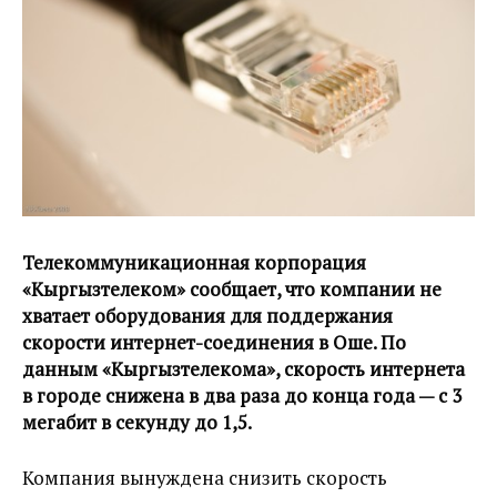
Телекоммуникационная корпорация
«Кыргызтелеком» сообщает, что компании не
хватает оборудования для поддержания
скорости интернет-соединения в Оше. По
данным «Кыргызтелекома», скорость интернета
в городе снижена в два раза до конца года — с 3
мегабит в секунду до 1,5.
Компания вынуждена снизить скорость