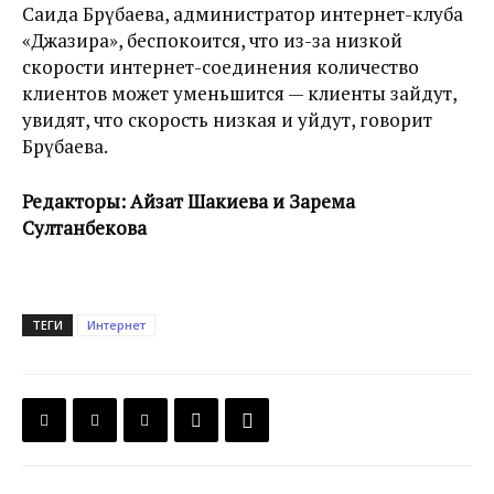
Саида Бөрүбаева, администратор интернет-клуба
«Джазира», беспокоится, что из-за низкой
скорости интернет-соединения количество
клиентов может уменьшится — клиенты зайдут,
увидят, что скорость низкая и уйдут, говорит
Бөрүбаева.
Редакторы: Айзат Шакиева и Зарема
Султанбекова
ТЕГИ
Интернет