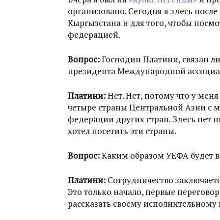
организовано. Сегодня я здесь после
Кыргызстана и для того, чтобы посмо
федерацией.
Вопрос:
Господин Платини, связан л
президента Международной ассоциа
Платини:
Нет. Нет, потому что у меня
четыре страны Центральной Азии с 
федерации других стран. Здесь нет 
хотел посетить эти страны.
Вопрос:
Каким образом УЕФА будет в
Платини:
Сотрудничество заключается
Это только начало, первые переговор
рассказать своему исполнительному 