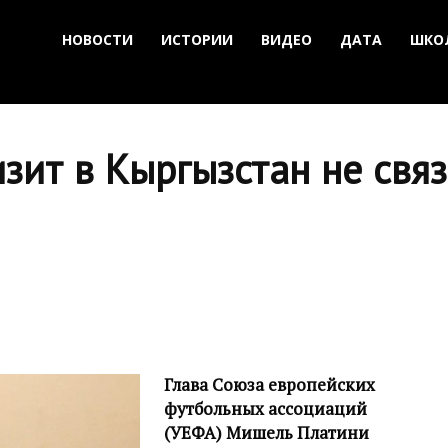
НОВОСТИ
ИСТОРИИ
ВИДЕО
ДАТА
ШКО
зит в Кыргызстан не свя
Глава Союза европейских
футбольных ассоциаций
(УЕФА) Мишель Платини