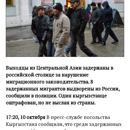
Выходцы из Центральной Азии задержаны в
российской столице за нарушение
миграционного законодательства. 8
задержанных мигрантов выдворены из России,
сообщили в полиции. Один кыргызстанце
оштрафован, но не выслан из страны.
17:20, 10 октября
В пресс-службе посольства
Кыргызстана сообщили, что среди задержанных