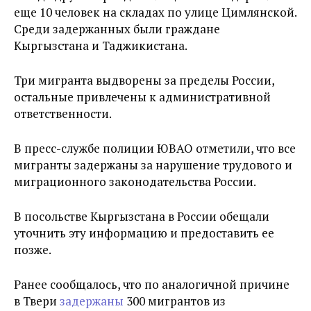
еще 10 человек на складах по улице Цимлянской.
Среди задержанных были граждане
Кыргызстана и Таджикистана.
Три мигранта выдворены за пределы России,
остальные привлечены к административной
ответственности.
В пресс-службе полиции ЮВАО отметили, что все
мигранты задержаны за нарушение трудового и
миграционного законодательства России.
В посольстве Кыргызстана в России обещали
уточнить эту информацию и предоставить ее
позже.
Ранее сообщалось, что по аналогичной причине
в Твери
задержаны
300 мигрантов из