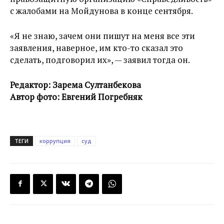
с жалобами на Мойдунова в конце сентября.
«Я не знаю, зачем они пишут на меня все эти
заявления, наверное, им кто-то сказал это
сделать, подговорил их», — заявил тогда он.
Редактор: Зарема Султанбекова
Автор фото: Евгений Погребняк
ТЕГИ
коррупция
суд