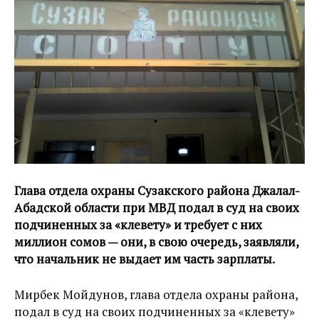
Глава отдела охраны Сузакского района Джалал-
Абадской области при МВД подал в суд на своих
подчиненных за «клевету» и требует с них
миллион сомов — они, в свою очередь, заявляли,
что начальник не выдает им часть зарплаты.
Мирбек Мойдунов, глава отдела охраны района,
подал в суд на своих подчиненных за «клевету»