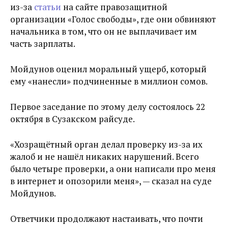
из-за
статьи
на сайте правозащитной
организации «Голос свободы», где они обвиняют
начальника в том, что он не выплачивает им
часть зарплаты.
Мойдунов оценил моральный ущерб, который
ему «нанесли» подчиненные в миллион сомов.
Первое заседание по этому делу состоялось 22
октября в Сузакском райсуде.
«Хозращётный орган делал проверку из-за их
жалоб и не нашёл никаких нарушений. Всего
было четыре проверки, а они написали про меня
в интернет и опозорили меня», — сказал на суде
Мойдунов.
Ответчики продолжают настаивать, что почти