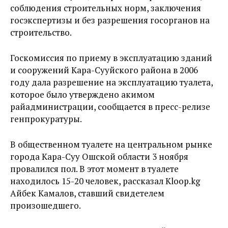
соблюдения строительных норм, заключения
госэкспертизы и без разрешения госорганов на
строительство.
Госкомиссия по приему в эксплуатацию зданий
и сооружений Кара-Сууйского района в 2006
году дала разрешение на эксплуатацию туалета,
которое было утверждено акимом
райадминистрации, сообщается в пресс-релизе
генпрокуратуры.
В общественном туалете на центральном рынке
города Кара-Суу Ошской области 3 ноября
провалился пол. В этот момент в туалете
находилось 15-20 человек, рассказал Kloop.kg
Айбек Камалов, ставший свидетелем
произошедшего.