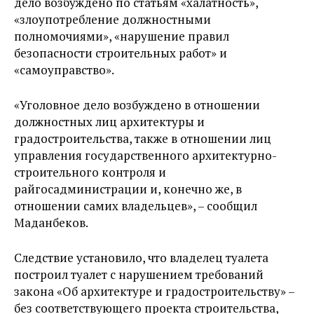
дело возбуждено по статьям «халатность»,
«злоупотребление должностными
полномочиями», «нарушение правил
безопасности строительных работ» и
«самоуправство».
«Уголовное дело возбуждено в отношении
должностных лиц архитектуры и
градостроительства, также в отношении лиц
управления государственного архитектурно-
строительного контроля и
райгосадминистрации и, конечно же, в
отношении самих владельцев», – сообщил
Маданбеков.
Следствие установило, что владелец туалета
построил туалет с нарушением требований
закона «Об архитектуре и градостроительству» –
без соответствующего проекта строительства,