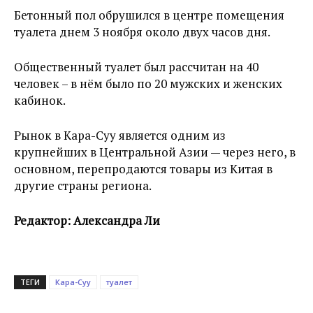
Бетонный пол обрушился в центре помещения
туалета днем 3 ноября около двух часов дня.
Общественный туалет был рассчитан на 40
человек – в нём было по 20 мужских и женских
кабинок.
Рынок в Кара-Суу является одним из
крупнейших в Центральной Азии — через него, в
основном, перепродаются товары из Китая в
другие страны региона.
Редактор: Александра Ли
ТЕГИ
Кара-Суу
туалет