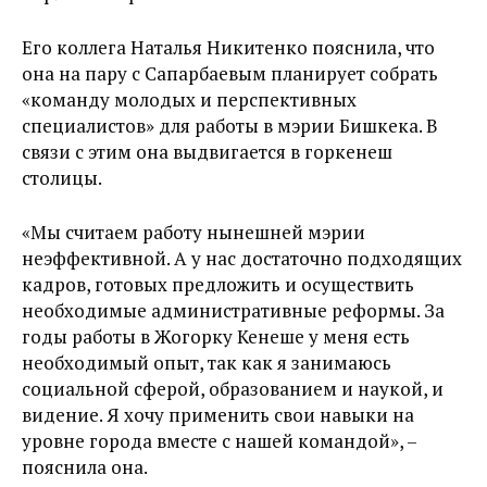
Его коллега Наталья Никитенко пояснила, что
она на пару с Сапарбаевым планирует собрать
«команду молодых и перспективных
специалистов» для работы в мэрии Бишкека. В
связи с этим она выдвигается в горкенеш
столицы.
«Мы считаем работу нынешней мэрии
неэффективной. А у нас достаточно подходящих
кадров, готовых предложить и осуществить
необходимые административные реформы. За
годы работы в Жогорку Кенеше у меня есть
необходимый опыт, так как я занимаюсь
социальной сферой, образованием и наукой, и
видение. Я хочу применить свои навыки на
уровне города вместе с нашей командой», –
пояснила она.