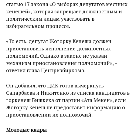
статью 17 закона «О выборах депутатов местных
кенешей», которая запрещает должностным и
политическим лицам участвовать в
избирательном процессе.
«То есть, депутат Жогорку Кенеша должен
приоcтановить исполнение должностных
полномочий. Однако в законе не указан
механизм приостановления полномочий», –
ответил глава Центризбиркома.
Он добавил, что ЦИК готов вычеркнуть
Сапарбаева и Никитенко из списка кандидатов в
горкенеш Бишкека от партии «Ата Мекен», если
Жогорку Кенеш не предоставит информацию о
приостановлении их полномочий.
Молодые кадры