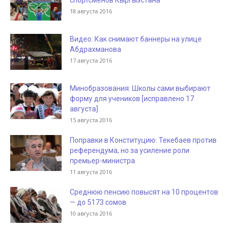
спортсменов Кыргызстана
18 августа 2016
Видео: Как снимают баннеры на улице
Абдрахманова
17 августа 2016
Минобразования: Школы сами выбирают
форму для учеников [исправлено 17
августа]
15 августа 2016
Поправки в Конституцию: Текебаев против
референдума, но за усиление роли
премьер-министра
11 августа 2016
Среднюю пенсию повысят на 10 процентов
— до 5173 сомов
10 августа 2016