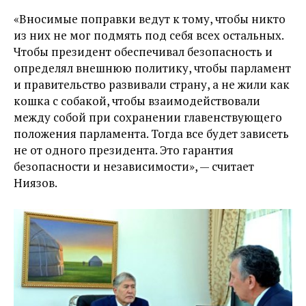
«Вносимые поправки ведут к тому, чтобы никто
из них не мог подмять под себя всех остальных.
Чтобы президент обеспечивал безопасность и
определял внешнюю политику, чтобы парламент
и правительство развивали страну, а не жили как
кошка с собакой, чтобы взаимодействовали
между собой при сохранении главенствующего
положения парламента. Тогда все будет зависеть
не от одного президента. Это гарантия
безопасности и независимости», — считает
Ниязов.