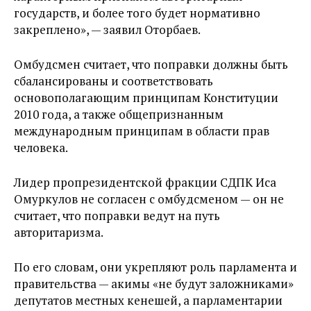
государств, и более того будет нормативно
закреплено», — заявил Оторбаев.
Омбудсмен считает, что поправки должны быть
сбалансированы и соответствовать
основополагающим принципам Конституции
2010 года, а также общепризнанным
международным принципам в области прав
человека.
Лидер пропрезидентской фракции СДПК Иса
Омуркулов не согласен с омбудсменом — он не
считает, что поправки ведут на путь
авторитаризма.
По его словам, они укрепляют роль парламента и
правительства — акимы «не будут заложниками»
депутатов местных кенешей, а парламентарии