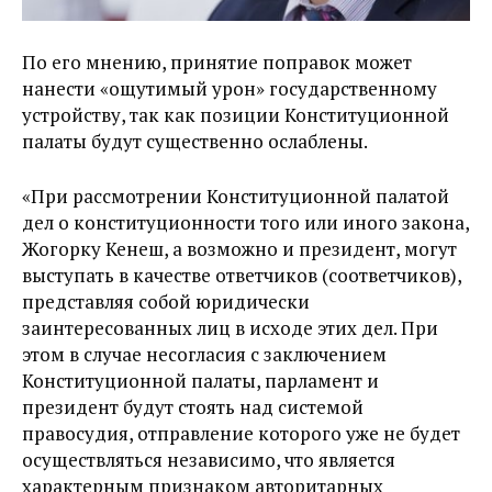
По его мнению, принятие поправок может
нанести «ощутимый урон» государственному
устройству, так как позиции Конституционной
палаты будут существенно ослаблены.
«При рассмотрении Конституционной палатой
дел о конституционности того или иного закона,
Жогорку Кенеш, а возможно и президент, могут
выступать в качестве ответчиков (соответчиков),
представляя собой юридически
заинтересованных лиц в исходе этих дел. При
этом в случае несогласия с заключением
Конституционной палаты, парламент и
президент будут стоять над системой
правосудия, отправление которого уже не будет
осуществляться независимо, что является
характерным признаком авторитарных