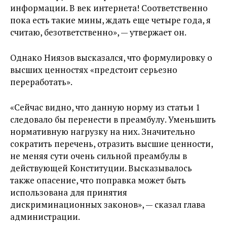
информации. В век интернета! Соответственно
пока есть такие мины, ждать еще четыре года, я
считаю, безответственно», — утвержает он.
Однако Ниязов высказался, что формулировку о
высших ценностях «предстоит серьезно
переработать».
«Сейчас видно, что данную норму из статьи 1
следовало бы перенести в преамбулу. Уменьшить
нормативную нагрузку на них. Значительно
сократить перечень, отразить высшие ценности,
не меняя сути очень сильной преамбулы в
действующей Конституции. Высказывалось
также опасение, что поправка может быть
использована для принятия
дискриминационных законов», — сказал глава
администрации.