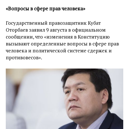
«Вопросы в сфере прав человека»
Государственный правозащитник Кубат
Оторбаев заявил 9 августа в официальном
сообщении, что «изменения в Конституцию
вызывают определенные вопросы в сфере прав
человека и политической системе сдержек и
противовесов».