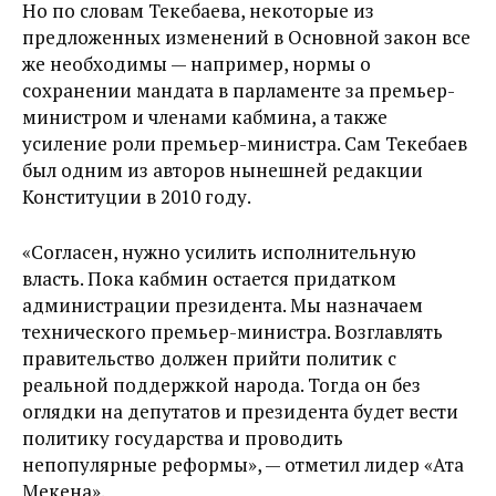
Но по словам Текебаева, некоторые из
предложенных изменений в Основной закон все
же необходимы — например, нормы о
cохранении мандата в парламенте за премьер-
министром и членами кабмина, а также
усиление роли премьер-министра. Сам Текебаев
был одним из авторов нынешней редакции
Конституции в 2010 году.
«Согласен, нужно усилить исполнительную
власть. Пока кабмин остается придатком
администрации президента. Мы назначаем
технического премьер-министра. Возглавлять
правительство должен прийти политик с
реальной поддержкой народа. Тогда он без
оглядки на депутатов и президента будет вести
политику государства и проводить
непопулярные реформы», — отметил лидер «Ата
Мекена».