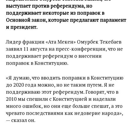
выступает против референдума, но
поддерживает некоторые из поправок в
Основной закон, которые предлагают парламент
и президент.
Лидер фракции «Ата Мекен» Омурбек Текебаев
заявил 11 августа на пресс-конференции, что не
поддерживает референдум о внесении
поправок в Конституцию.
«Я думаю, что вводить поправки в Конституцию
до 2020 года можно, но не таким путем. Я не
поддерживаю этот референдум. Говорят, что в
2010 мы спешили с Конституцией и наделали
много ошибок, но они еще больше спешат, а это
чревато последствиями как недоверие народа»,
— сказал он.