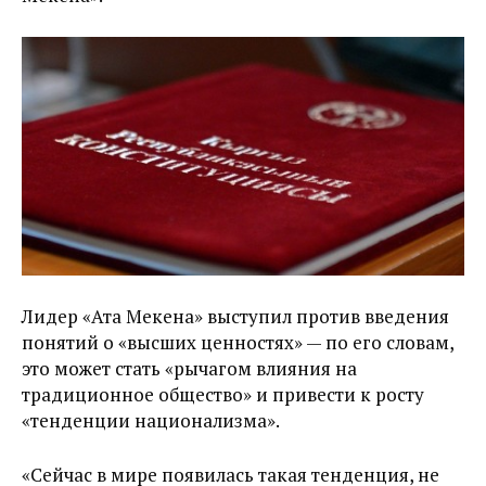
Лидер «Ата Мекена» выступил против введения
понятий о «высших ценностях» — по его словам,
это может стать «рычагом влияния на
традиционное общество» и привести к росту
«тенденции национализма».
«Сейчас в мире появилась такая тенденция, не