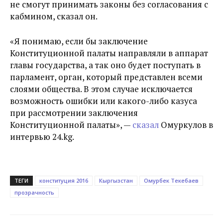
не смогут принимать законы без согласования с
кабмином, сказал он.
«Я понимаю, если бы заключение
Конституционной палаты направляли в аппарат
главы государства, а так оно будет поступать в
парламент, орган, который представлен всеми
слоями общества. В этом случае исключается
возможность ошибки или какого-либо казуса
при рассмотрении заключения
Конституционной палаты», —
сказал
Омуркулов в
интервью 24.kg.
ТЕГИ
конституция 2016
Кыргызстан
Омурбек Текебаев
прозрачность