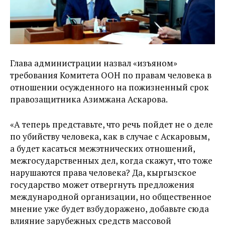
Глава администрации назвал «изъяном»
требования Комитета ООН по правам человека в
отношении осужденного на пожизненный срок
правозащитника Азимжана Аскарова.
«А теперь представьте, что речь пойдет не о деле
по убийству человека, как в случае с Аскаровым,
а будет касаться межэтнических отношений,
межгосударственных дел, когда скажут, что тоже
нарушаются права человека? Да, кыргызское
государство может отвергнуть предложения
международной организации, но общественное
мнение уже будет взбудоражено, добавьте сюда
влияние зарубежных средств массовой