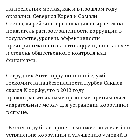
На последних местах, как и в прошлом году
оказались Северная Корея и Сомали.
Составляя рейтинг, организация опирается на
показатель распространенности коррупции в
государстве, уровень эффективности
предпринимающихся антикоррупционных схем
и степень общественного контроля над
финансами.
Сотрудник Антикоррупционной службы
госкомитета нацбезопасности Нурбек Сакыев
сказал Kloop.kg, что в 2012 году
правоохранительными органами принимались
«карательные меры» для устранения коррупции
в стране.
«В этом году было принято множество усилий по
устранению коррупции и улучшению условий в