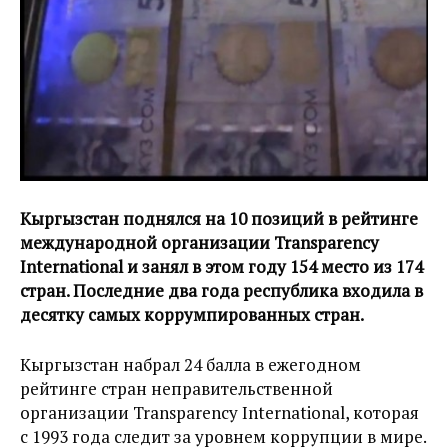
Кыргызстан поднялся на 10 позиций в рейтинге
международной организации Transparency
International и занял в этом году 154 место из 174
стран. Последние два года республика входила в
десятку самых коррумпированных стран.
Кыргызстан набрал 24 балла в ежегодном
рейтинге стран неправительственной
организации Transparency International, которая
с 1993 года следит за уровнем коррупции в мире.