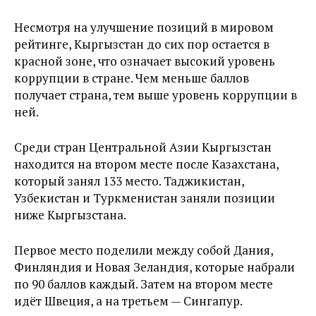
Несмотря на улучшение позиций в мировом
рейтинге, Кыргызстан до сих пор остается в
красной зоне, что означает высокий уровень
коррупции в стране. Чем меньше баллов
получает страна, тем выше уровень коррупции в
ней.
Среди стран Центральной Азии Кыргызстан
находится на втором месте после Казахстана,
который занял 133 место. Таджикистан,
Узбекистан и Туркменистан заняли позиции
ниже Кыргызстана.
Первое место поделили между собой Дания,
Финляндия и Новая Зеландия, которые набрали
по 90 баллов каждый. Затем на втором месте
идёт Швеция, а на третьем — Сингапур.