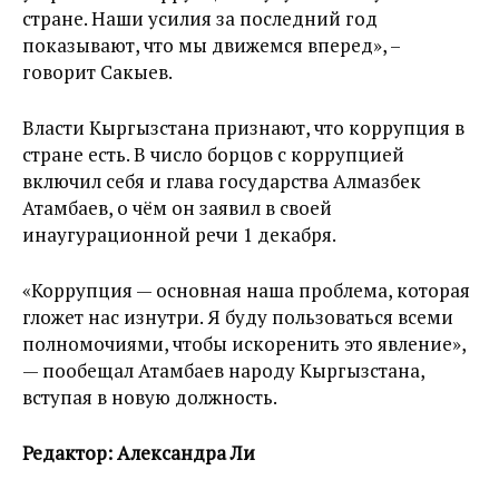
стране. Наши усилия за последний год
показывают, что мы движемся вперед», –
говорит Сакыев.
Власти Кыргызстана признают, что коррупция в
стране есть. В число борцов с коррупцией
включил себя и глава государства Алмазбек
Атамбаев, о чём он заявил в своей
инаугурационной речи 1 декабря.
«Коррупция — основная наша проблема, которая
гложет нас изнутри. Я буду пользоваться всеми
полномочиями, чтобы искоренить это явление»,
— пообещал Атамбаев народу Кыргызстана,
вступая в новую должность.
Редактор: Александра Ли