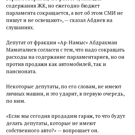
содержания ЖК, но ежегодно бюджет
парламента сокращается, а вот об этом СМИ не
пишут и не освещают», — сказал Абдиев на
слушаниях.
Депутат от фракции «Ар-Намыс» Абдрахман
Маматалиев согласен с тем, что надо сокращать
расходы на содержание парламентариев, но он
против продажи как автомобилей, так и
пансионата.
Некоторые депутаты, по его словам, не имеют
личных машин, и это ударит, в первую очередь,
по ним.
«Если мы сегодня продадим гараж, то что будут
делать депутаты, которые не имеют
собственного авто?» — вопрошает он.