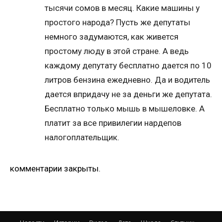
тысячи сомов в месяц. Какие машины у
простого народа? Пусть же депутаты
немного задумаются, как живется
простому люду в этой стране. А ведь
каждому депутату бесплатно дается по 10
литров бензина ежедневно. Да и водитель
дается впридачу не за деньги же депутата.
Бесплатно только мышь в мышеловке. А
платит за все привилегии нардепов
налогоплательщик.
комментарии закрыты.