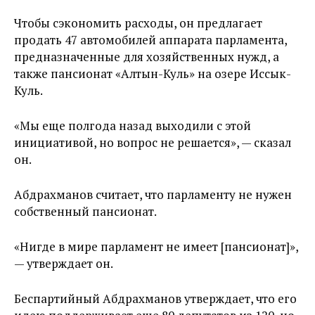
Чтобы сэкономить расходы, он предлагает
продать 47 автомобилей аппарата парламента,
предназначенные для хозяйственных нужд, а
также пансионат «Алтын-Куль» на озере Иссык-
Куль.
«Мы еще полгода назад выходили с этой
инициативой, но вопрос не решается», — сказал
он.
Абдрахманов считает, что парламенту не нужен
собственный пансионат.
«Нигде в мире парламент не имеет [пансионат]»,
— утверждает он.
Беспартийный Абдрахманов утверждает, что его