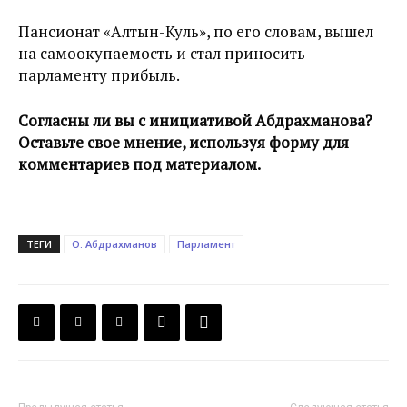
Пансионат «Алтын-Куль», по его словам, вышел
на самоокупаемость и стал приносить
парламенту прибыль.
Согласны ли вы с инициативой Абдрахманова?
Оставьте свое мнение, используя форму для
комментариев под материалом.
ТЕГИ
О. Абдрахманов
Парламент