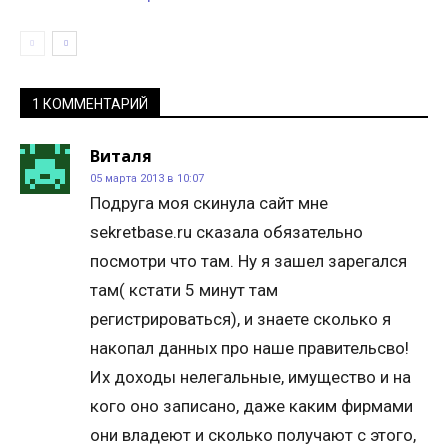
1 КОММЕНТАРИЙ
Виталя
05 марта 2013 в 10:07
Подруга моя скинула сайт мне
sekretbase.ru сказала обязательно
посмотри что там. Ну я зашел зарегался
там( кстати 5 минут там
регистрироваться), и знаете сколько я
накопал данных про наше правительсво!
Их доходы нелегальные, имущество и на
кого оно записано, даже каким фирмами
они владеют и сколько получают с этого,