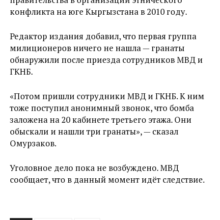
конфликта на юге Кыргызстана в 2010 году.
Редактор издания добавил, что первая группа
милиционеров ничего не нашла — гранаты
обнаружили после приезда сотрудников МВД и
ГКНБ.
«Потом пришли сотрудники МВД и ГКНБ. К ним
тоже поступил анонимный звонок, что бомба
заложена на 20 кабинете третьего этажа. Они
обыскали и нашли три гранаты», — сказал
Омурзаков.
Уголовное дело пока не возбуждено. МВД
сообщает, что в данный момент идёт следствие.