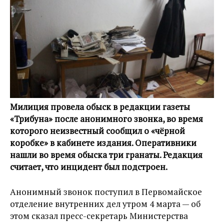
Милиция провела обыск в редакции газеты
«Трибуна» после анонимного звонка, во время
которого неизвестный сообщил о «чёрной
коробке» в кабинете издания. Оперативники
нашли во время обыска три гранаты. Редакция
считает, что инцидент был подстроен.
Анонимный звонок поступил в Первомайское
отделение внутренних дел утром 4 марта — об
этом сказал пресс-секретарь Министерства