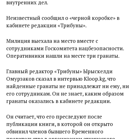
внутренних дел.
Неизвестный сообщил о «черной коробке» в
кабинете редакции «Трибуны».
Милиция выехала на место вместе с
сотрудниками Госкомитета нацбезопасности.
Оперативники нашли на месте три гранаты.
Главный редактор «Трибуны» Ырыскелди
Омурзаков сказал в интервью Kloop.kg, что
найденные гранаты не принадлежат ни ему, ни
его сотрудникам. Он не знает, каким образом
гранаты оказались в кабинете редакции.
Он считает, что его преследуют после
публикации книги, в которой он открыто
обвинил членов бывшего Временного
правительства в организации этнического