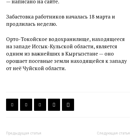
— написано на сайте.
Забастовка работников началась 18 марта и
продлилась неделю.
Орто-Токойское водохранилище, находящееся
на западе Иссык-Кульской области, является
одним из важнейших в Кыргызстане — оно
орошает посевные земли находящейся к западу
от неё Чуйской области.
Предыдущая статья
Следующая статья