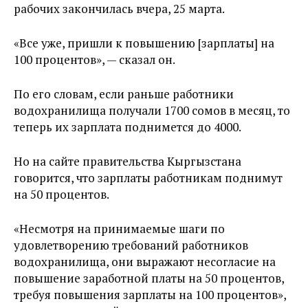
рабочих закончилась вчера, 25 марта.
«Все уже, пришли к повышению [зарплаты] на
100 процентов», — сказал он.
По его словам, если раньше работники
водохранилища получали 1700 сомов в месяц, то
теперь их зарплата поднимется до 4000.
Но на сайте правительства Кыргызстана
говорится, что зарплаты работникам поднимут
на 50 процентов.
«Несмотря на принимаемые шаги по
удовлетворению требований работников
водохранилища, они выражают несогласие на
повышение заработной платы на 50 процентов,
требуя повышения зарплаты на 100 процентов»,