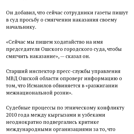
Он добавил, что сейчас сотрудники газеты пишут
в суд просьбу о смягчении наказания своему
начальнику.
«Сейчас мы пишем ходатайство на имя
председателя Ошского городского суда, чтобы
смягчить наказание», — сказал он.
Старший инспектор пресс-службы управления
МВД Ошской области опроверг информацию о
том, что Исмаилов обвиняется в «разжигании
межнациональной розни».
Судебные процессы по этническому конфликту
2010 года между кыргызами и узбеками
неоднократно подвергались критике
международными организациями за то, что