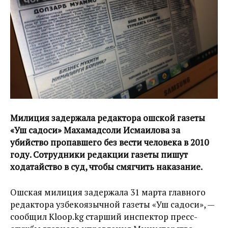
Милиция задержала редактора ошской газеты
«Уш садоси» Махамадсоли Исмаилова за
убийство пропавшего без вести человека в 2010
году. Сотрудники редакции газеты пишут
ходатайство в суд, чтобы смягчить наказание.
Ошская милиция задержала 31 марта главного
редактора узбекоязычной газеты «Уш садоси», —
сообщил Kloop.kg старший инспектор пресс-