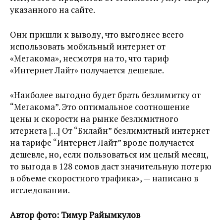
указанного на сайте.
Они пришли к выводу, что выгоднее всего
использовать мобильный интернет от
«Мегакома», несмотря на то, что тариф
«Интернет Лайт» получается дешевле.
«Наиболее выгодно будет брать безлимитку от
“Мегакома”. Это оптимальное соотношение
цены и скорости на рынке безлимитного
итернета […] От “Билайн” безлимитный интернет
на тарифе “Интернет Лайт” вроде получается
дешевле, но, если пользоваться им целый месяц,
то выгода в 128 сомов даст значительную потерю
в объеме скоростного трафика», — написано в
исследовании.
Автор фото: Тимур Райымкулов