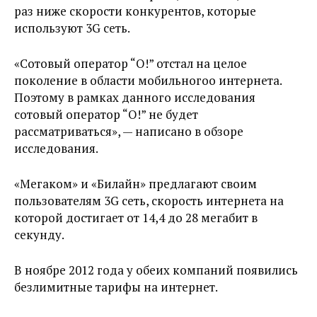
раз ниже скорости конкурентов, которые
используют 3G сеть.
«Сотовый оператор “О!” отстал на целое
поколение в области мобильногоо интернета.
Поэтому в рамках данного исследования
сотовый оператор “О!” не будет
рассматриваться», — написано в обзоре
исследования.
«Мегаком» и «Билайн» предлагают своим
пользователям 3G сеть, скорость интернета на
которой достигает от 14,4 до 28 мегабит в
секунду.
В ноябре 2012 года у обеих компаний появились
безлимитные тарифы на интернет.