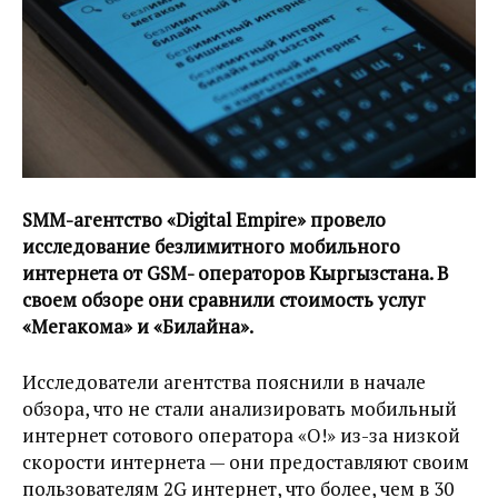
SMM-агентство «Digital Empire» провело
исследование безлимитного мобильного
интернета от GSM- операторов Кыргызстана. В
своем обзоре они сравнили стоимость услуг
«Мегакома» и «Билайна».
Исследователи агентства пояснили в начале
обзора, что не стали анализировать мобильный
интернет сотового оператора «О!» из-за низкой
скорости интернета — они предоставляют своим
пользователям 2G интернет, что более, чем в 30