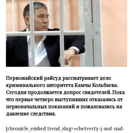
Первомайский райсуд рассматривает дело
криминального авторитета Камчы Кольбаева.
Сегодня продолжается допрос свидетелей. Пока
что первые четверо выступивших отказались от
первоначальных показаний и пожаловались на
давление следствия.
[chronicle_embed trend_slug=»chetverty-j-sud-nad-