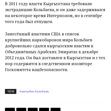
В 2011 году власти Кыргызстана требовали
экстрадицию Кольбаева, и он даже задерживался
на некоторое время Интерполом, но в сентябре
того года был отпущен.
Занесённый властями США в список
крупнейших наркобаронов мира Кольбаев
добровольно сдался кыргызским властям в
Объединённых Арабских Эмиратах в декабре
2012 года. Он был доставлен в Кыргызстан и с тех
пор содержится в следственном изоляторе
Госкомитета нацбезопасности.
ТЕГИ
Камчыбек Кольбаев