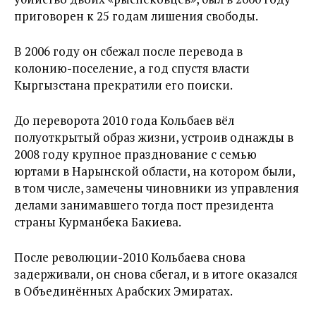
приговорен к 25 годам лишения свободы.
В 2006 году он сбежал после перевода в
колонию-поселение, а год спустя власти
Кыргызстана прекратили его поиски.
До переворота 2010 года Кольбаев вёл
полуоткрытый образ жизни, устроив однажды в
2008 году крупное празднование с семью
юртами в Нарынской области, на котором были,
в том числе, замечены чиновники из управления
делами занимавшего тогда пост президента
страны Курманбека Бакиева.
После революции-2010 Кольбаева снова
задерживали, он снова сбегал, и в итоге оказался
в Объединённых Арабских Эмиратах.