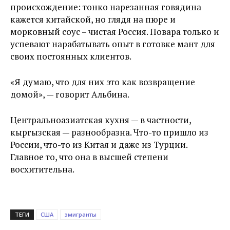
происхождение: тонко нарезанная говядина
кажется китайской, но глядя на пюре и
морковный соус – чистая Россия. Повара только и
успевают нарабатывать опыт в готовке мант для
своих постоянных клиентов.
«Я думаю, что для них это как возвращение
домой», — говорит Альбина.
Центральноазиатская кухня — в частности,
кыргызская — разнообразна. Что-то пришло из
России, что-то из Китая и даже из Турции.
Главное то, что она в высшей степени
восхитительна.
ТЕГИ
США
эмигранты