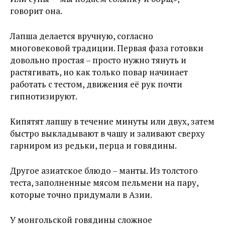
говорит она.
Лапша делается вручную, согласно
многовековой традиции. Первая фаза готовки
довольно простая – просто нужно тянуть и
растягивать, но как только повар начинает
работать с тестом, движения её рук почти
гипнотизируют.
Кипятят лапшу в течение минуты или двух, затем
быстро выкладывают в чашу и заливают сверху
гарниром из редьки, перца и говядины.
Другое азиатское блюдо – манты. Из толстого
теста, заполненные мясом пельмени на пару,
которые точно придумали в Азии.
У монгольской говядины сложное