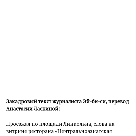
Закадровый текст журналиста Эй-би-си, перевод
Анастасии Ласкиной:
Проезжая по площади Линкольна, слова на
витрине ресторана «Центральноазиатская