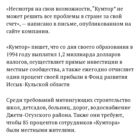
«Несмотря на свои возможности, “Кумтор” не
может решить все проблемы в стране за свой
счет», — написано в письме, опубликованном на
сайте компании.
«Кумтор» пишет, что со дня своего образования в
1994 году выплатил 1,2 миллиарда долларов
налогов, осуществляет прямые инвестиции в
местные сообщества, а также ежегодно отчисляет
один процент своей прибыли в Фонд развития
Иссык-Кульской области
Среди требований митингующих строительство
школ, детсадов, больниц, дорог, водоснабжение
Джети-Огузского района. Также они требуют,
чтобы 85 процентов сотрудников «Кумтора»
были местными жителями.