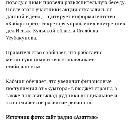
поводу с ними провели разъяснительную беседу.
После этого участники акции отказались от
данной идеи», — цитирует информагентство
«Кабар» пресс-секретаря управления внутренних
дел Иссык-Кульской области Сталбека
Усубакунова.
Правительство сообщает, что работает с
митингующими и «восстанавливает
стабильность».
Кабмин обещает, что увеличит финансовые
поступления от «Кумтора» в бюджет страны, а
также повысит вклад рудника в социальное и
экономическое развитие регионов.
Источник фото: сайт радио «Азаттык»