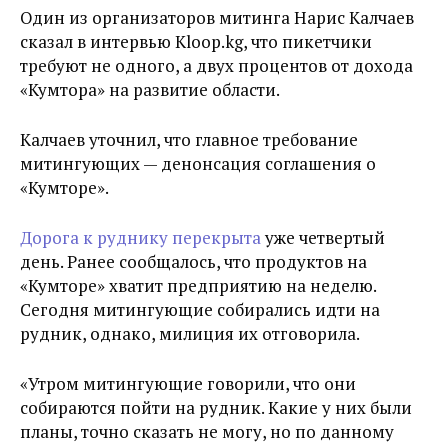
Один из организаторов митинга Нарис Калчаев
сказал в интервью Kloop.kg, что пикетчики
требуют не одного, а двух процентов от дохода
«Кумтора» на развитие области.
Калчаев уточнил, что главное требование
митингующих — денонсация соглашения о
«Кумторе».
Дорога к руднику перекрыта
уже четвертый
день. Ранее сообщалось, что продуктов на
«Кумторе» хватит предприятию на неделю.
Сегодня митингующие собирались идти на
рудник, однако, милиция их отговорила.
«Утром митингующие говорили, что они
собираются пойти на рудник. Какие у них были
планы, точно сказать не могу, но по данному