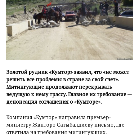
Золотой рудник «Кумтор» заявил, что «не может
решить все проблемы в стране за свой счет».
Митингующие продолжают перекрывать
ведущую к нему трассу. Главное их требование —
денонсация соглашения о «Кумторе».
Компания «Кумтор» направила премьер-
министру Жанторо Сатыбалдиеву письмо, где
ответила на требования митингующих.