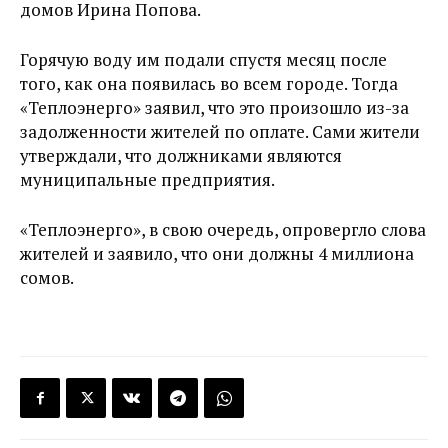
домов Ирина Попова.
Горячую воду им подали спустя месяц после
того, как она появилась во всем городе. Тогда
«Теплоэнерго» заявил, что это произошло из-за
задолженности жителей по оплате. Сами жители
утверждали, что должниками являются
муниципальные предприятия.
«Теплоэнерго», в свою очередь, опровергло слова
жителей и заявило, что они должны 4 миллиона
сомов.