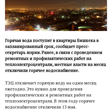
Горячая вода поступит в квартиры Бишкека в
запланированный срок, сообщает пресс-
секретарь мэрии. Ранее, в связи с проведением
ремонтных и профилактических работ на
теплоэлектроцентрали, местные власти на месяц
отключили горячее водоснабжение.
ТЭЦ отключает горячую воду на один месяц
ежегодно. Это нужно для проведения
профилактических и ремонтных работ на
теплоэлектроцентрали. В этом году горячее
водоснабжение отключили 13 мая.