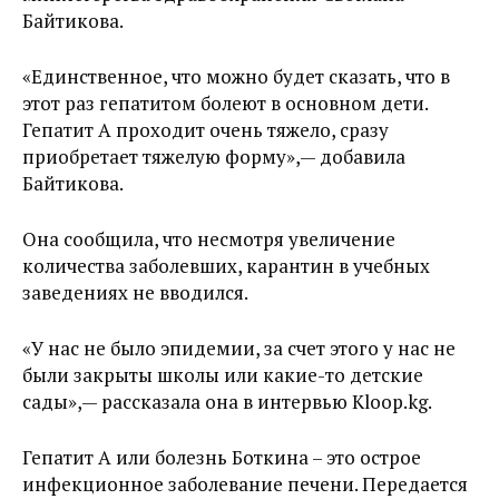
Байтикова.
«Единственное, что можно будет сказать, что в
этот раз гепатитом болеют в основном дети.
Гепатит А проходит очень тяжело, сразу
приобретает тяжелую форму»,— добавила
Байтикова.
Она сообщила, что несмотря увеличение
количества заболевших, карантин в учебных
заведениях не вводился.
«У нас не было эпидемии, за счет этого у нас не
были закрыты школы или какие-то детские
сады»,— рассказала она в интервью Kloop.kg.
Гепатит А или болезнь Боткина – это острое
инфекционное заболевание печени. Передается