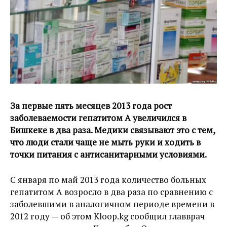
За первые пять месяцев 2013 года рост
заболеваемости гепатитом А увеличился в
Бишкеке в два раза. Медики связывают это с тем,
что люди стали чаще не мыть руки и ходить в
точки питания с антисанитарными условиями.
С января по май 2013 года количество больных
гепатитом А возросло в два раза по сравнению с
заболевшими в аналогичном периоде времени в
2012 году — об этом Kloop.kg сообщил главврач