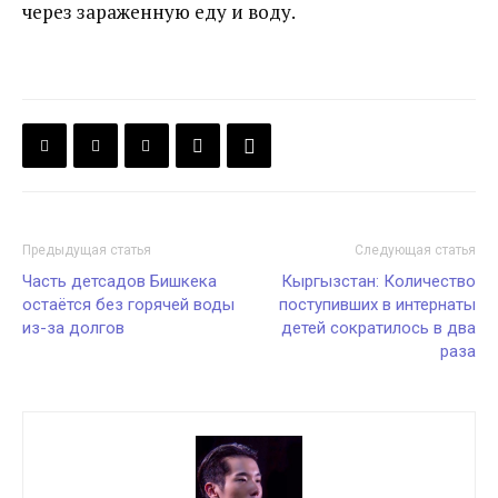
через зараженную еду и воду.
Предыдущая статья
Следующая статья
Часть детсадов Бишкека
Кыргызстан: Количество
остаётся без горячей воды
поступивших в интернаты
из-за долгов
детей сократилось в два
раза