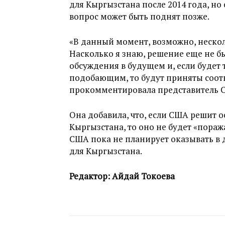
для Кыргызстана после 2014 года, но
вопрос может быть поднят позже.
«В данный момент, возможно, неско
Насколько я знаю, решение еще не бы
обсуждения в будущем и, если будет 
подобающим, то будут приняты соот
прокомментировала представитель 
Она добавила, что, если США решит 
Кыргызстана, то оно не будет «пора
США пока не планирует оказывать 
для Кыргызстана.
Редактор: Айдай Токоева