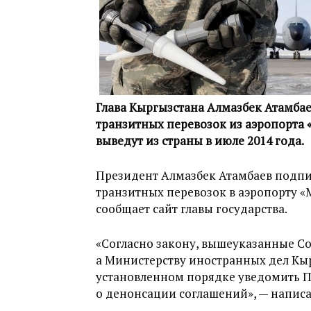
Глава Кыргызстана Алмазбек Атамбае
транзитных перевозок из аэропорта 
выведут из страны в июле 2014 года.
Президент Алмазбек Атамбаев подпи
транзитных перевозок в аэропорту «М
сообщает сайт главы государства.
«Согласно закону, вышеуказанные Со
а Министерству иностранных дел Кы
установленном порядке уведомить 
о денонсации соглашений», — написа