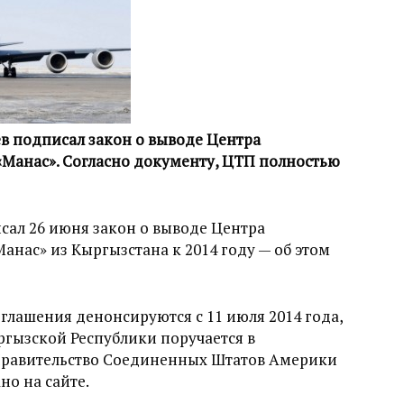
в подписал закон о выводе Центра
«Манас». Согласно документу, ЦТП полностью
сал 26 июня закон о выводе Центра
анас» из Кыргызстана к 2014 году — об этом
глашения денонсируются с 11 июля 2014 года,
ргызской Республики поручается в
Правительство Соединенных Штатов Америки
но на сайте.