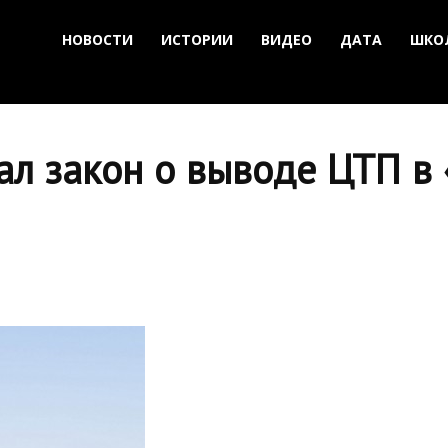
НОВОСТИ
ИСТОРИИ
ВИДЕО
ДАТА
ШКО
ал закон о выводе ЦТП в