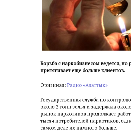
Борьба с наркобизнесом ведется, но 
притягивает еще больше клиентов.
Оригинал:
Радио «Азаттык»
Государственная служба по контролю
около 2 тонн зелья и задержала окол
рынок наркотиков продолжает работа
тысяч потребителей наркотиков, одна
самом деле их намного больше.