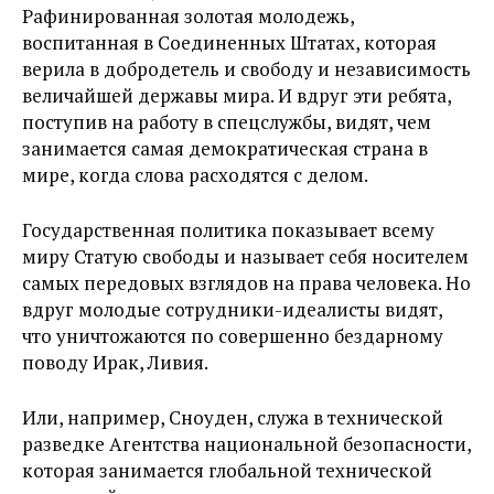
Рафинированная золотая молодежь,
воспитанная в Соединенных Штатах, которая
верила в добродетель и свободу и независимость
величайшей державы мира. И вдруг эти ребята,
поступив на работу в спецслужбы, видят, чем
занимается самая демократическая страна в
мире, когда слова расходятся с делом.
Государственная политика показывает всему
миру Статую свободы и называет себя носителем
самых передовых взглядов на права человека. Но
вдруг молодые сотрудники-идеалисты видят,
что уничтожаются по совершенно бездарному
поводу Ирак, Ливия.
Или, например, Сноуден, служа в технической
разведке Агентства национальной безопасности,
которая занимается глобальной технической