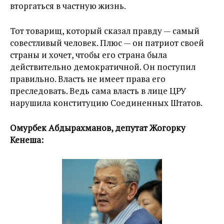
вторгаться в частную жизнь.
Тот товарищ, который сказал правду — самый
совестливый человек. Плюс — он патриот своей
страны и хочет, чтобы его страна была
действительно демократичной. Он поступил
правильно. Власть не имеет права его
преследовать. Ведь сама власть в лице ЦРУ
нарушила конституцию Соединенных Штатов.
Омурбек Абдырахманов, депутат Жогорку
Кенеша: