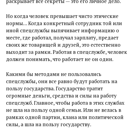
раскрывает все секреты — это его личное дело.
Но когда человек превышает чисто этические
нормы… Когда конкретный сотрудник той или
иной спецслужбы выпячивает информацию о
месте, где работал, получал зарплату, предает
своих же товарищей и друзей, это естественно
выходит за рамки. Работая в спецслужбе, человек
должен понимать, что работает не он один.
Какими бы методами не пользовались
спецслужбы, они все равно будут работать на
пользу государства. Государство тратит
огромные деньги, средства и силы на работу
спецслужб. Главное, чтобы работа в этих службах
не шла на пользу одной семьи. Или не велась в
рамках одной партии, клана или политической
силы, а шла на пользу государству.