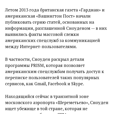
Летом 2013 года британская газета «Гардиан» и
американская «Вашингтон Пост» начали
публиковать серию статей, основанных на
информации, разглашенной Сноуденом — в них
выявились факты массовой слежки
американских спецслужб за коммуникацией
между Интернет-пользователями.
В частности, Сноуден раскрыл детали
программы PRISM, которая позволяет
американским спецслужбам получать доступ к
переписке пользователей таких популярных
сервисов, как Gmail, Facebook и Skype.
Находящийся сейчас в транзитной зоне
московского аэропорта «Шереметьево», Сноуден
ищет убежище в той стране, которая не