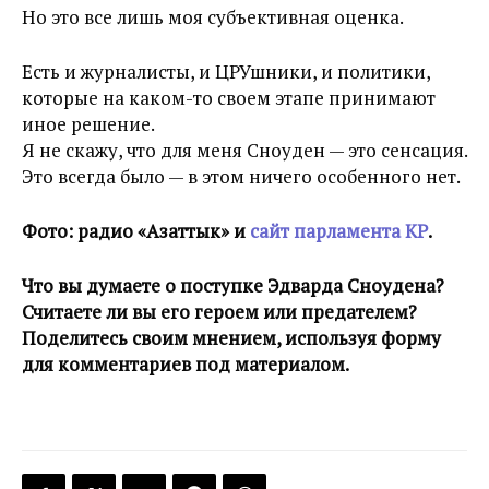
Но это все лишь моя субъективная оценка.
Есть и журналисты, и ЦРУшники, и политики,
которые на каком-то своем этапе принимают
иное решение.
Я не скажу, что для меня Сноуден — это сенсация.
Это всегда было — в этом ничего особенного нет.
Фото: радио «Азаттык» и
сайт парламента КР
.
Что вы думаете о поступке Эдварда Сноудена?
Считаете ли вы его героем или предателем?
Поделитесь своим мнением, используя форму
для комментариев под материалом.