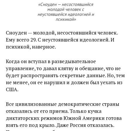
«Сноуден — несостоявшийся
молодой человек с
неустоявшейся идеологией и
психикой»
Сноуден — молодой, несостоявшийся человек.
Ему всего 29. С неустоявшейся идеологией. И
психикой, наверное.
Когда он вступал в разведывательное
управление, то давал клятву и обещание, что не
будет распространять секретные данные. Но, тем
не менее, он ее нарушил и должен был уехать из
США.
Все цивилизованные демократические страны
отказались от его приема. Только кучка
диктаторских режимов Южной Америки готова
взять его под крыло. Даже Россия отказалась.