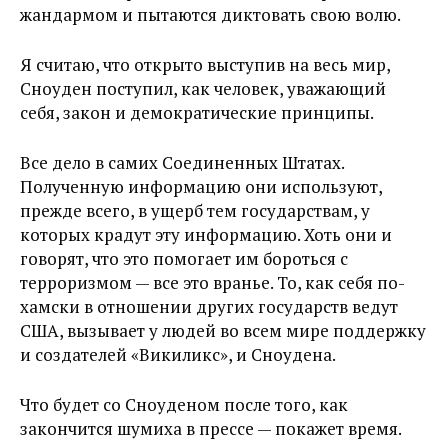
жандармом и пытаются диктовать свою волю.
Я считаю, что открыто выступив на весь мир,
Сноуден поступил, как человек, уважающий
себя, закон и демократические принципы.
Все дело в самих Соединенных Штатах.
Полученную информацию они используют,
прежде всего, в ущерб тем государствам, у
которых крадут эту информацию. Хоть они и
говорят, что это помогает им бороться с
терроризмом — все это вранье. То, как себя по-
хамски в отношении других государств ведут
США, вызывает у людей во всем мире поддержку
и создателей «Викиликс», и Сноудена.
Что будет со Сноуденом после того, как
закончится шумиха в прессе — покажет время.