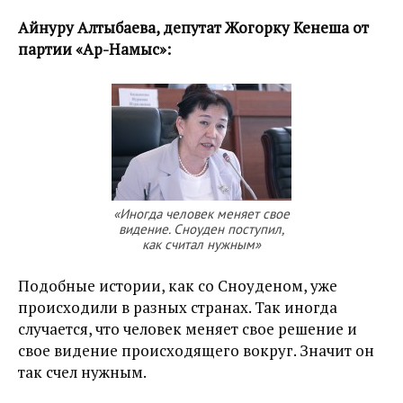
Айнуру Алтыбаева, депутат Жогорку Кенеша от
партии «Ар-Намыс»:
«Иногда человек меняет свое
видение. Сноуден поступил,
как считал нужным»
Подобные истории, как со Сноуденом, уже
происходили в разных странах. Так иногда
случается, что человек меняет свое решение и
свое видение происходящего вокруг. Значит он
так счел нужным.