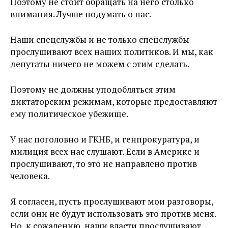
Поэтому не стоит обращать на него столько
внимания. Лучше подумать о нас.
Наши спецслужбы и не только спецслужбы
прослушивают всех наших политиков. И мы, как
депутаты ничего не можем с этим сделать.
Поэтому не должны уподобляться этим
диктаторским режимам, которые предоставляют
ему политическое убежище.
У нас поголовно и ГКНБ, и генпрокуратура, и
милиция всех нас слушают. Если в Америке и
прослушивают, то это не направлено против
человека.
Я согласен, пусть прослушивают мои разговоры,
если они не будут использовать это против меня.
Но, к сожалению, наши власти прослушивают