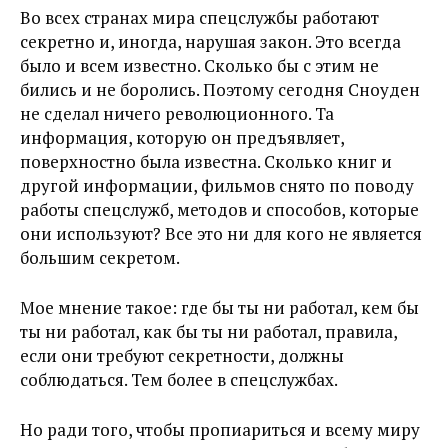
Во всех странах мира спецслужбы работают
секретно и, иногда, нарушая закон. Это всегда
было и всем известно. Сколько бы с этим не
бились и не боролись. Поэтому сегодня Сноуден
не сделал ничего революционного. Та
информация, которую он предъявляет,
поверхностно была известна. Сколько книг и
другой информации, фильмов снято по поводу
работы спецслужб, методов и способов, которые
они используют? Все это ни для кого не является
большим секретом.
Мое мнение такое: где бы ты ни работал, кем бы
ты ни работал, как бы ты ни работал, правила,
если они требуют секретности, должны
соблюдаться. Тем более в спецслужбах.
Но ради того, чтобы пропиариться и всему миру