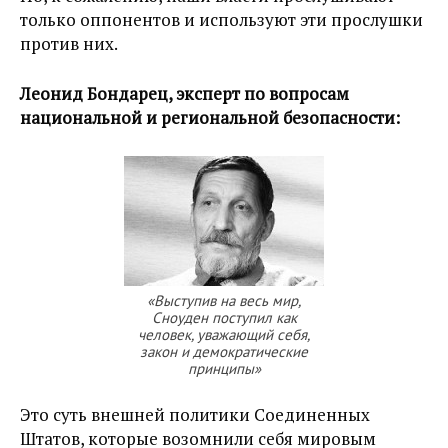
только оппонентов и используют эти прослушки
против них.
Леонид Бондарец, эксперт по вопросам
национальной и региональной безопасности:
«Выступив на весь мир,
Сноуден поступил как
человек, уважающий себя,
закон и демократические
принципы»
Это суть внешней политики Соединенных
Штатов, которые возомнили себя мировым