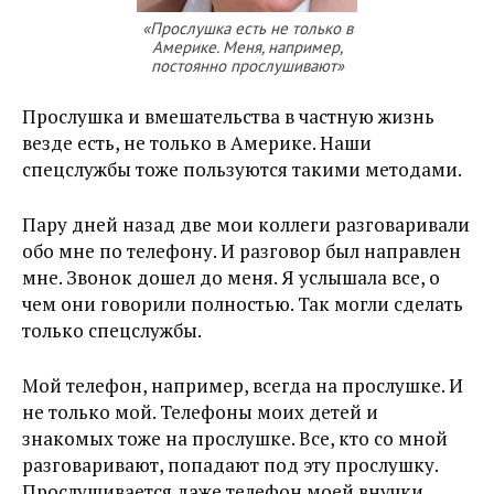
«Прослушка есть не только в
Америке. Меня, например,
постоянно прослушивают»
Прослушка и вмешательства в частную жизнь
везде есть, не только в Америке. Наши
спецслужбы тоже пользуются такими методами.
Пару дней назад две мои коллеги разговаривали
обо мне по телефону. И разговор был направлен
мне. Звонок дошел до меня. Я услышала все, о
чем они говорили полностью. Так могли сделать
только спецслужбы.
Мой телефон, например, всегда на прослушке. И
не только мой. Телефоны моих детей и
знакомых тоже на прослушке. Все, кто со мной
разговаривают, попадают под эту прослушку.
Прослушивается даже телефон моей внучки,