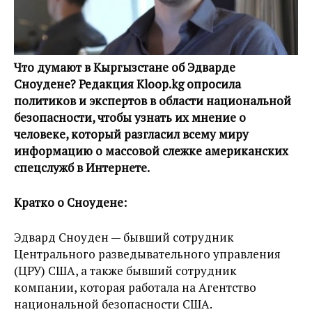
Что думают в Кыргызстане об Эдварде
Сноудене? Редакция Kloop.kg опросила
политиков и экспертов в области национальной
безопасности, чтобы узнать их мнение о
человеке, который разгласил всему миру
информацию о массовой слежке американских
спецслужб в Интернете.
Кратко о Сноудене:
Эдвард Сноуден — бывший сотрудник
Центрального разведывательного управления
(ЦРУ) США, а также бывший сотрудник
компании, которая работала на Агентство
национальной безопасности США.