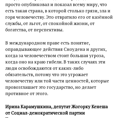
просто опубликовал и показал всему миру, что
есть такая страна, в которой столько грязи, зла и
горя человечеству. Это отвратило его от казённой
службы, от льгот, от спокойной жизни, от
богатства, от перспективы.
В международном праве есть понятие,
оправдывающее действия Сноудена и других,
когда за человечеством стоит большая угроза,
когда оно на краю гибели. В таких случаях эти
люди освобождаются от каких-либо
обязательств, потому что это угрожает
человечеству или той части ценностей, которые
провозглашает это государство, но делает
противное от этого.
Ирина Карамушкина, депутат Жогорку Кенеша
от Социал-демократической партии