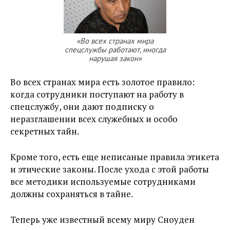
«Во всех странах мира
спецслужбы работают, иногда
нарушая закон»
Во всех странах мира есть золотое правило:
когда сотрудники поступают на работу в
спецслужбу, они дают подписку о
неразглашении всех служебных и особо
секретных тайн.
Кроме того, есть еще неписаные правила этикета
и этические законы. После ухода с этой работы
все методики используемые сотрудниками
должны сохраняться в тайне.
Теперь уже известный всему миру Сноуден