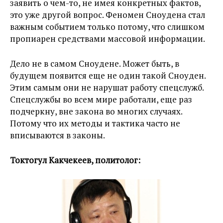
заявить о чем-то, не имея конкретных фактов,
это уже другой вопрос. Феномен Сноудена стал
важным событием только потому, что слишком
пропиарен средствами массовой информации.
Дело не в самом Сноудене. Может быть, в
будущем появится еще не один такой Сноуден.
Этим самым они не нарушат работу спецслужб.
Спецслужбы во всем мире работали, еще раз
подчеркну, вне закона во многих случаях.
Потому что их методы и тактика часто не
вписываются в законы.
Токтогул Какчекеев, политолог: