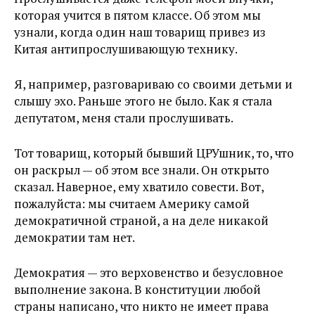
которая учится в пятом классе. Об этом мы
узнали, когда один наш товарищ привез из
Китая антипрослушивающую технику.
Я, например, разговариваю со своими детьми и
слышу эхо. Раньше этого не было. Как я стала
депутатом, меня стали прослушивать.
Тот товарищ, который бывший ЦРУшник, то, что
он раскрыл — об этом все знали. Он открыто
сказал. Наверное, ему хватило совести. Вот,
пожалуйста: мы считаем Америку самой
демократичной страной, а на деле никакой
демократии там нет.
Демократия — это верховенство и безусловное
выполнение закона. В конституции любой
страны написано, что никто не имеет права