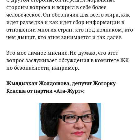
стороны вопроса и вскрыл в себе более
человеческое. Он обозначил для всего мира, как
идет разведка и как идет сбор информации в
отношении многих стран: кто под колпаком, кто
чем дышит, кто этим занимается и так далее.
Это мое личное мнение. Не думаю, что этот
вопрос заслуживает обсуждения в комитете ЖК
по безопасности, например.
Жылдызкан Жолдошова, депутат Жогорку
Кенеша от партии «Ата-Журт»: