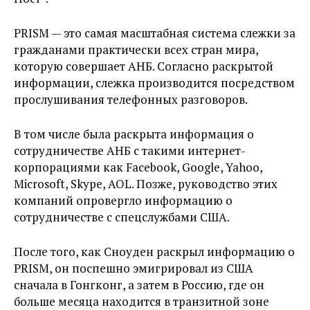
PRISM — это самая масштабная система слежки за
гражданами практически всех стран мира,
которую совершает АНБ. Согласно раскрытой
информации, слежка производится посредством
прослушивания телефонных разговоров.
В том числе была раскрыта информация о
сотрудничестве АНБ с такими интернет-
корпорациями как Facebook, Google, Yahoo,
Microsoft, Skype, AOL. Позже, руководство этих
компаний опровергло информацию о
сотрудничестве с спецслужбами США.
После того, как Сноуден раскрыл информацию о
PRISM, он поспешно эмигрировал из США
сначала в Гонгконг, а затем в Россию, где он
больше месяца находится в транзитной зоне