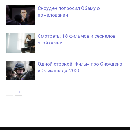
Сноуден попросил Обаму о
помиловании
Смотреть: 18 фильмов и сериалов
этой осени
Одной строкой: Фильм про Сноудена
и Олимпиада-2020