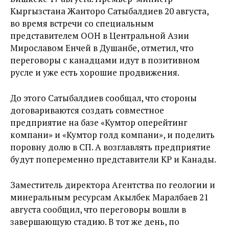
Кыргызстана Жанторо Сатыбалдиев 20 августа,
во время встречи со специальным
представителем ООН в Центральной Азии
Мирославом Енчей в Душанбе, отметил, что
переговоры с канадцами идут в позитивном
русле и уже есть хорошие продвижения.
До этого Сатыбалдиев сообщал, что стороны
договариваются создать совместное
предприятие на базе «Кумтор оперейтинг
компани» и «Кумтор голд компани», и поделить
поровну долю в СП. А возглавлять предприятие
будут попеременно представители КР и Канады.
Заместитель директора Агентства по геологии и
минеральным ресурсам Акылбек Маралбаев 21
августа сообщил, что переговоры вошли в
завершающую стадию. В тот же день, по