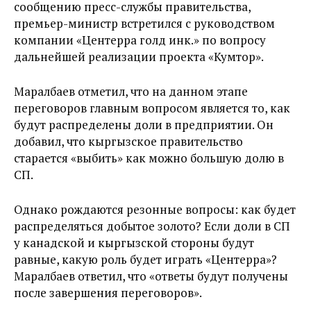
сообщению пресс-службы правительства,
премьер-министр встретился с руководством
компании «Центерра голд инк.» по вопросу
дальнейшей реализации проекта «Кумтор».
Маралбаев отметил, что на данном этапе
переговоров главным вопросом является то, как
будут распределены доли в предприятии. Он
добавил, что кыргызское правительство
старается «выбить» как можно большую долю в
СП.
Однако рождаются резонные вопросы: как будет
распределяться добытое золото? Если доли в СП
у канадской и кыргызской стороны будут
равные, какую роль будет играть «Центерра»?
Маралбаев ответил, что «ответы будут получены
после завершения переговоров».