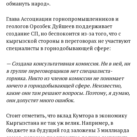
обмануть народ».
Глава Ассоциации горнопромышленников и
геологов Орозбек Дуйшеев поддерживает
создание СП, но беспокоится из-за того, что с
кыргызской стороны в переговорах не участвуют
специалисты в горнодобывающей сфере:
— Создана консультативная комиссия. Ни в ней, ни
в группе переговорщиков нет специалиста-
горняка. Никто из членов комиссии не понимает
ничего в горнодобывающей сфере. Неизвестно,
какие они там решают вопросы. Поэтому, я думаю,
они допустят много ошибок.
Стоит отметить, что вклад Кумтора в экономику
Кыргызстана не так уж велик. Например, в
бюджете на будущий год заложены 3 миллиарда