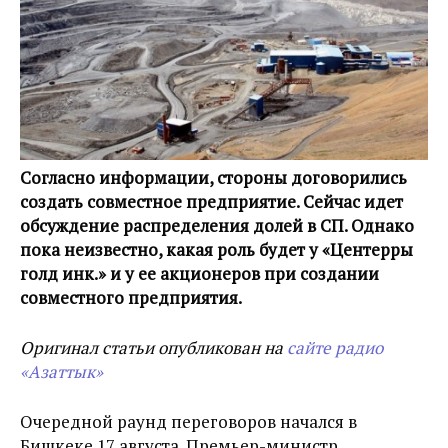
Согласно информации, стороны договорились
создать совместное предприятие. Сейчас идет
обсуждение распределения долей в СП. Однако
пока неизвестно, какая роль будет у «Центерры
голд инк.» и у ее акционеров при создании
совместного предприятия.
Оригинал статьи опубликован на
сайте радио
«Азаттык»
Очередной раунд переговоров начался в
Бишкеке 17 августа. Премьер-министр