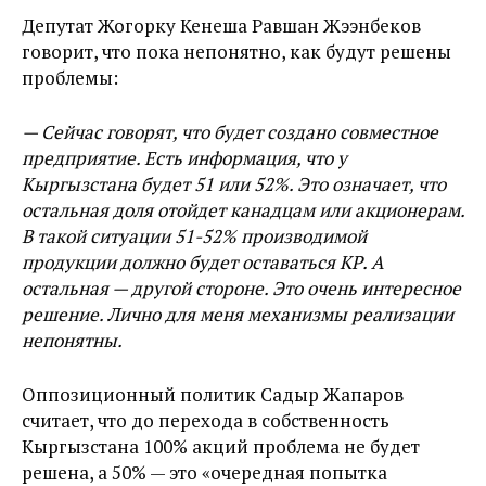
Депутат Жогорку Кенеша Равшан Жээнбеков
говорит, что пока непонятно, как будут решены
проблемы:
— Сейчас говорят, что будет создано совместное
предприятие. Есть информация, что у
Кыргызстана будет 51 или 52%. Это означает, что
остальная доля отойдет канадцам или акционерам.
В такой ситуации 51-52% производимой
продукции должно будет оставаться КР. А
остальная — другой стороне. Это очень интересное
решение. Лично для меня механизмы реализации
непонятны.
Оппозиционный политик Садыр Жапаров
считает, что до перехода в собственность
Кыргызстана 100% акций проблема не будет
решена, а 50% — это «очередная попытка