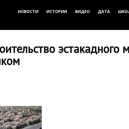
НОВОСТИ
ИСТОРИИ
ВИДЕО
ДАТА
ШКО
оительство эстакадного 
нком