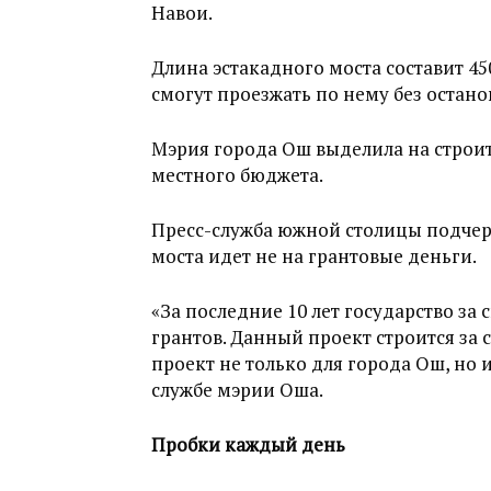
Навои.
Длина эстакадного моста составит 45
смогут проезжать по нему без остано
Мэрия города Ош выделила на строит
местного бюджета.
Пресс-служба южной столицы подчерк
моста идет не на грантовые деньги.
«За последние 10 лет государство за 
грантов. Данный проект строится за
проект не только для города Ош, но 
службе мэрии Оша.
Пробки каждый день