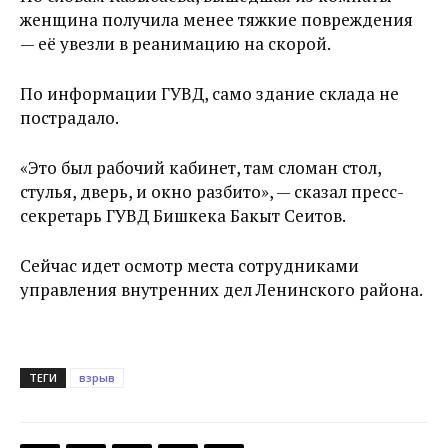
женщина получила менее тяжкие повреждения
— её увезли в реанимацию на скорой.
По информации ГУВД, само здание склада не
пострадало.
«Это был рабочий кабинет, там сломан стол,
стулья, дверь, и окно разбито», — сказал пресс-
секретарь ГУВД Бишкека Бакыт Сеитов.
Сейчас идет осмотр места сотрудниками
управления внутренних дел Ленинского района.
ТЕГИ
взрыв