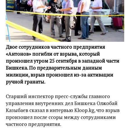
Двое сотрудников частного предприятия
«Антонов» погибли от взрыва, который
произошел утром 25 сентября в западной части
Бишкека. По предварительным данным
милиции, взрыв произошел из-за активации
ручной гранаты.
Старший инспектор пресс-службы главного
управления внутренних дел Бишкека Олжобай
Казыбаев сказал в интервью Kloop.kg, что взрыв
произошел после ссоры между сотрудниками
частного предприятия.