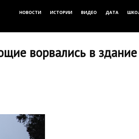
НОВОСТИ
ИСТОРИИ
ВИДЕО
ДАТА
ШКО
ющие ворвались в здание