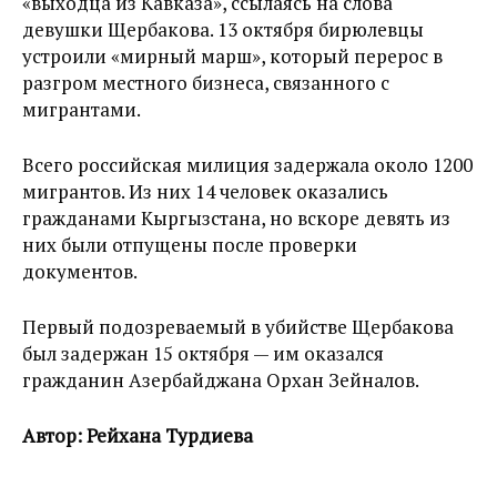
«выходца из Кавказа», ссылаясь на слова
девушки Щербакова. 13 октября бирюлевцы
устроили «мирный марш», который перерос в
разгром местного бизнеса, связанного с
мигрантами.
Всего российская милиция задержала около 1200
мигрантов. Из них 14 человек оказались
гражданами Кыргызстана, но вскоре девять из
них были отпущены после проверки
документов.
Первый подозреваемый в убийстве Щербакова
был задержан 15 октября — им оказался
гражданин Азербайджана Орхан Зейналов.
Автор: Рейхана Турдиева