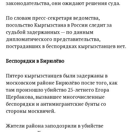
законодательства, они ожидают решения суда.
По словам пресс-секретаря ведомства,
посольство Кыргызстана в России следит за
судьбой задержанных — по данным
дипломатического представительства,
пострадавших в беспорядках кыргызстанцев нет.
Беспорядки в Бирюлёво
Пятеро кыргызстанцев были задержаны в
московском районе Бирюлёво после того, как
там произошло убийство 25-летнего Егора
Щербакова, вызвавшее многочисленные
беспорядки и антимигрантские бунты со
стороны москвичей.
Жители района заподозрили в убийстве