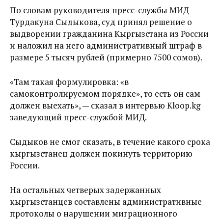
По словам руководителя пресс-службы МИД
Турдакуна Сыдыкова, суд принял решение о
выдворении гражданина Кыргызстана из России
и наложил на него административный штраф в
размере 5 тысяч рублей (примерно 7500 сомов).
«Там такая формулировка: «в
самоконтролируемом порядке», то есть он сам
должен выехать», — сказал в интервью Kloop.kg
заведующий пресс-службой МИД.
Сыдыков не смог сказать, в течение какого срока
кыргызстанец должен покинуть территорию
России.
На остальных четверых задержанных
кыргызстанцев составлены административные
протоколы о нарушении миграционного