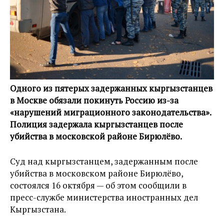
Одного из пятерых задержанных кыргызстанцев
в Москве обязали покинуть Россию из-за
«нарушений миграционного законодательства».
Полиция задержала кыргызстанцев после
убийства в московской районе Бирюлёво.
Суд над кыргызстанцем, задержанным после
убийства в московском районе Бирюлёво,
состоялся 16 октября — об этом сообщили в
пресс-службе министерства иностранных дел
Кыргызстана.