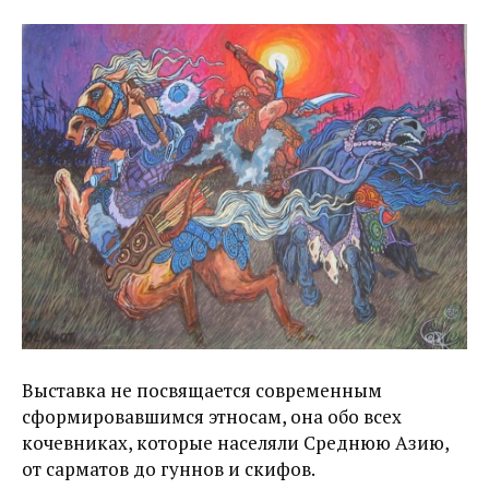
Выставка не посвящается современным
сформировавшимся этносам, она обо всех
кочевниках, которые населяли Среднюю Азию,
от сарматов до гуннов и скифов.