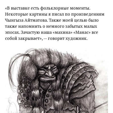
«В выставке есть фольклорные моменты.
Некоторые картины я писал по произведениям
Чынгыза Айтматова. Также моей целью было
также напомнить о немного забытых малых
эпосах. Зачастую наша «махина» «Манас» все
собой закрывает», — говорит художник.