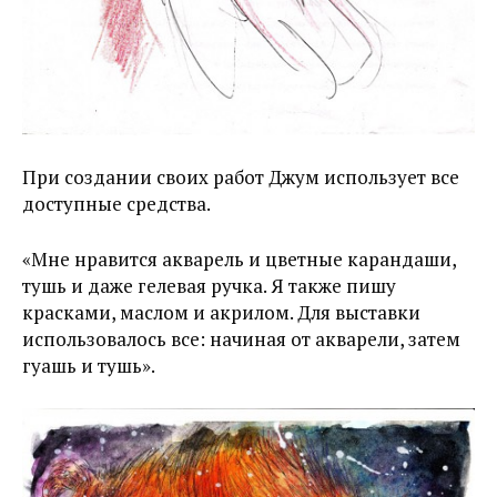
При создании своих работ Джум использует все
доступные средства.
«Мне нравится акварель и цветные карандаши,
тушь и даже гелевая ручка. Я также пишу
красками, маслом и акрилом. Для выставки
использовалось все: начиная от акварели, затем
гуашь и тушь».