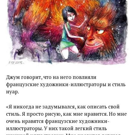
Джум говорит, что на него повлияли
французские художники-иллюстраторы и стиль
нуар.
«Я никогда не задумывался, как описать свой
стиль. Я просто рисую, как мне нравится. Но мне
очень нравятся французские художники-
иллюстраторы. У них такой легкий стиль