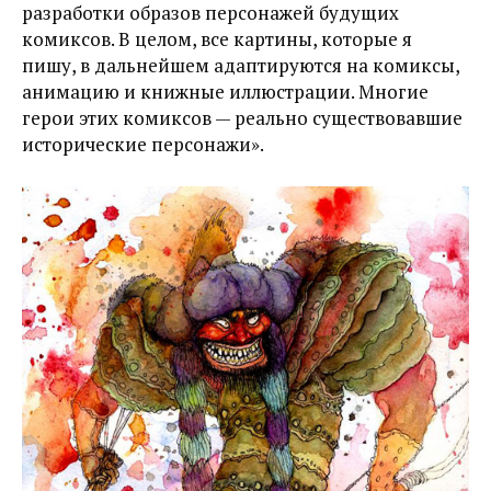
разработки образов персонажей будущих
комиксов. В целом, все картины, которые я
пишу, в дальнейшем адаптируются на комиксы,
анимацию и книжные иллюстрации. Многие
герои этих комиксов — реально существовавшие
исторические персонажи».