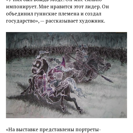
импонирует. Мне нравится этот лидер. Он
объединил гуннские племена и создал
государство», — рассказывает художник.
«На выставке представлены портреты-