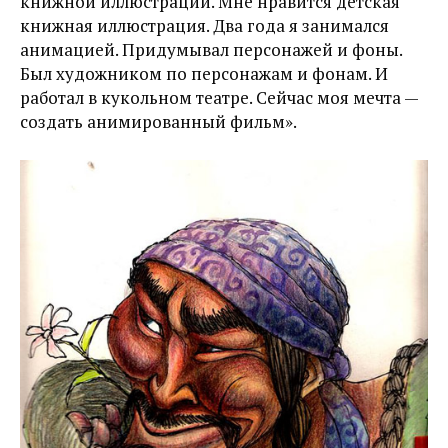
книжной иллюстрации. Мне нравится детская
книжная иллюстрация. Два года я занимался
анимацией. Придумывал персонажей и фоны.
Был художником по персонажам и фонам. И
работал в кукольном театре. Сейчас моя мечта —
создать анимированный фильм».