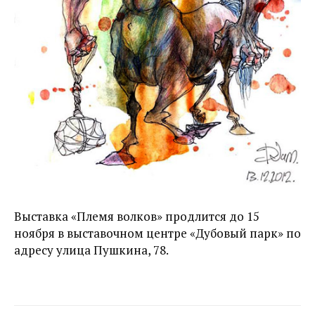
Выставка «Племя волков» продлится до 15
ноября в выставочном центре «Дубовый парк» по
адресу улица Пушкина, 78.