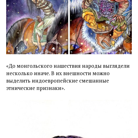
«До монгольского нашествия народы выглядели
несколько иначе. В их внешности можно
выделить индоевропейские смешанные
этнические признаки».