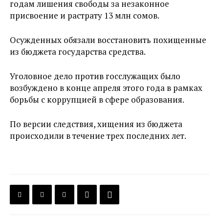
годам лишения свободы за незаконное
присвоение и растрату 13 млн сомов.
Осужденных обязали восстановить похищенные
из бюджета государства средства.
Уголовное дело против госслужащих было
возбуждено в конце апреля этого года в рамках
борьбы с коррупцией в сфере образования.
По версии следствия, хищения из бюджета
происходили в течение трех последних лет.