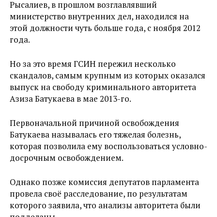
Рысалиев, в прошлом возглавлявший
министерство внутренних дел, находился на
этой должности чуть больше года, с ноября 2012
года.
Но за это время ГСИН пережил несколько
скандалов, самым крупным из которых оказался
выпуск на свободу криминального авторитета
Азиза Батукаева в мае 2013-го.
Первоначальной причиной освобождения
Батукаева называлась его тяжелая болезнь,
которая позволила ему воспользоваться условно-
досрочным освобождением.
Однако позже комиссия депутатов парламента
провела своё расследование, по результатам
которого заявила, что анализы авторитета были
подделаны.