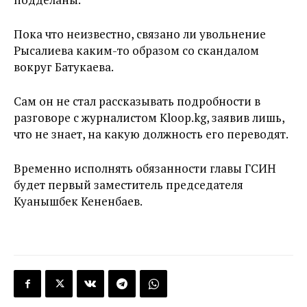
Пока что неизвестно, связано ли увольнение
Рысалиева каким-то образом со скандалом
вокруг Батукаева.
Сам он не стал рассказывать подробности в
разговоре с журналистом Kloop.kg, заявив лишь,
что не знает, на какую должность его переводят.
Временно исполнять обязанности главы ГСИН
будет первый заместитель председателя
Куанышбек Кененбаев.