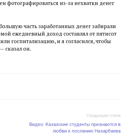
ден фотографироваться из-за нехватки денег
 большую часть заработанных денег забирали
мой ежедневный доход составлял от пятисот
или госпитализацию, и я согласился, чтобы
— сказал он.
Следующая статья
Видео: Казахские студенты признаются в
любви к посланию Назарбаева