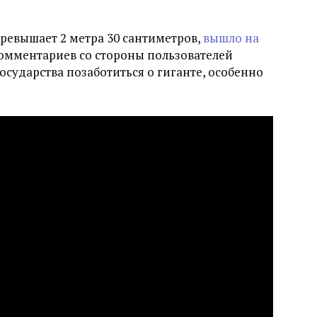
превышает 2 метра 30 сантиметров,
вышло на
омментариев со стороны пользователей
осударства позаботиться о гиганте, особенно