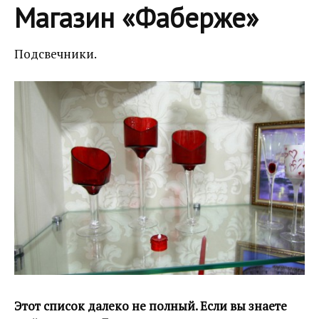
Магазин «Фаберже»
Подсвечники.
Этот список далеко не полный. Если вы знаете