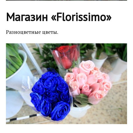
Магазин «Florissimo»
Разноцветные цветы.