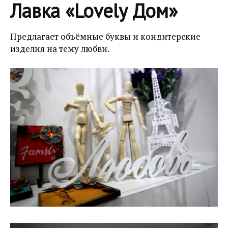
Лавка «Lovely Дом»
Предлагает объёмные буквы и кондитерские
изделия на тему любви.