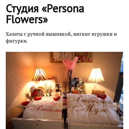
Студия «Persona
Flowers»
Халаты с ручной вышивкой, мягкие игрушки и
фигурки.