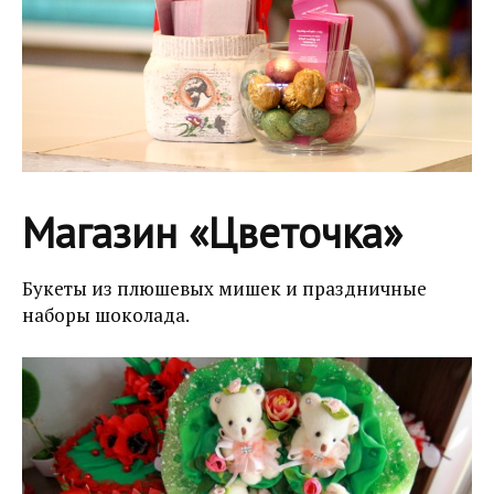
Магазин «Цветочка»
Букеты из плюшевых мишек и праздничные
наборы шоколада.