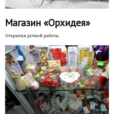
Магазин «Орхидея»
Открытки ручной работы.