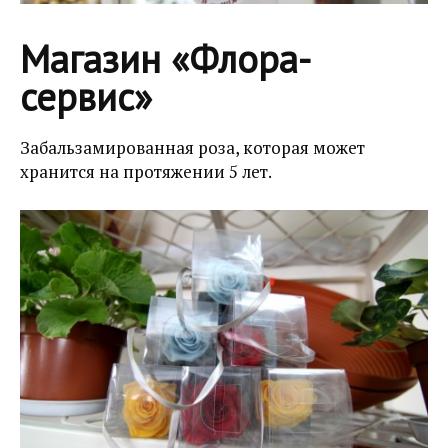
Магазин «Флора-
сервис»
Забальзамированная роза, которая может
хранится на протяжении 5 лет.