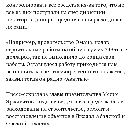
контролировать все средства из-за того, что не
все из них поступали на счет дирекции —
некоторые доноры предпочитали расходовать
их сами.
«Например, правительство Омана, начав
строительные работы на общую сумму 243 тысяч
долларов, так не выполнило до конца свои
работы. Оставшуюся работу приходится нам
выполнять за счет государственного бюджета», —
заявил тогда он радио «Азаттык».
Пресс-секретарь главы правительства Мелис
Эржигитов тогда заявил, что все средства были
расходованы на строительство, ремонт и
восстановление объектов в Джалал-Абадской и
Ошской областях.