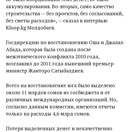
аккумулирования. Во-вторых, само качество
строительства — без проектов, без согласований,
без сметы расходов», — сказал в интервью
Kloop.kg Молдобаев.
Госдирекцию по восстановлению Оша и Джалал-
Абада, которая была создана после
межэтнического конфликта 2010 года,
возглавлял до 2011 года нынешний премьер-
министр Жанторо Сатыбалдиев.
Всего на восстановление юга было выделено
около 11 млрдов сомов из госбюджета и от
различных международных организаций. Но,
согласно данным комиссии, имеются отчеты
только на расходы 4,6 млрд сомов.
Потеря выделенных денег и некачественно