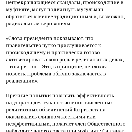
непрекращающиеся скандалы, происходящие в
муфтияте, могут подвигнуть мусульман
обратиться к менее традиционным и, возможно,
радикальным верованиям.
«Слова президента показывают, что
правительство чутко прислушивается к
происходящему и практически готово
активизировать свою роль в религиозных делах,
– говорит он. – Это, в принципе, неплохая
новость. Проблема обычно заключается в
реализации».
Прежние попытки повысить эффективность
надзора за деятельностью многочисленных
религиозных объединений Кыргызстана
оказывались слишком жесткими или
неэффективными, полагает член Общественного
наблюдательного совета при муфтияте Салтанат