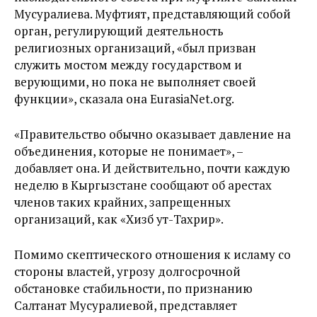
Мусуралиева. Муфтият, представляющий собой
орган, регулирующий деятельность
религиозных организаций, «был призван
служить мостом между государством и
верующими, но пока не выполняет своей
функции», сказала она EurasiaNet.org.
«Правительство обычно оказывает давление на
объединения, которые не понимает», –
добавляет она. И действительно, почти каждую
неделю в Кыргызстане сообщают об арестах
членов таких крайних, запрещенных
организаций, как «Хизб ут-Тахрир».
Помимо скептического отношения к исламу со
стороны властей, угрозу долгосрочной
обстановке стабильности, по признанию
Салтанат Мусуралиевой, представляет