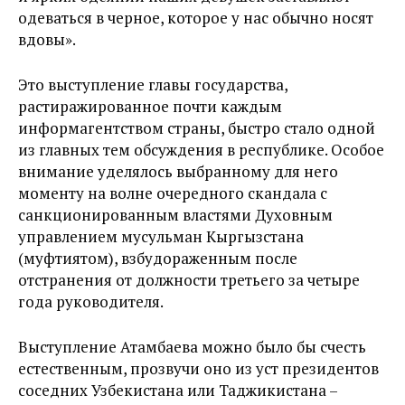
одеваться в черное, которое у нас обычно носят
вдовы».
Это выступление главы государства,
растиражированное почти каждым
информагентством страны, быстро стало одной
из главных тем обсуждения в республике. Особое
внимание уделялось выбранному для него
моменту на волне очередного скандала с
санкционированным властями Духовным
управлением мусульман Кыргызстана
(муфтиятом), взбудораженным после
отстранения от должности третьего за четыре
года руководителя.
Выступление Атамбаева можно было бы счесть
естественным, прозвучи оно из уст президентов
соседних Узбекистана или Таджикистана –