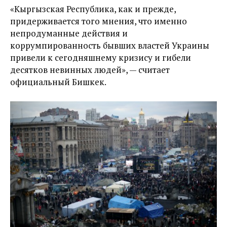
«Кыргызская Республика, как и прежде,
придерживается того мнения, что именно
непродуманные действия и
коррумпированность бывших властей Украины
привели к сегодняшнему кризису и гибели
десятков невинных людей», — считает
официальный Бишкек.