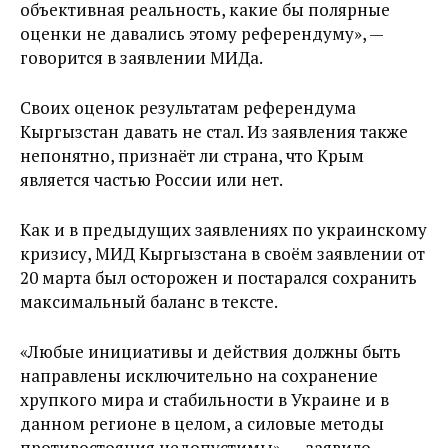
объективная реальность, какие бы полярные
оценки не давались этому референдуму», —
говорится в заявлении МИДа.
Своих оценок результатам референдума
Кыргызстан давать не стал. Из заявления также
непонятно, признаёт ли страна, что Крым
является частью России или нет.
Как и в предыдущих заявлениях по украинскому
кризису, МИД Кыргызстана в своём заявлении от
20 марта был осторожен и постарался сохранить
максимальный баланс в тексте.
«Любые инициативы и действия должны быть
направлены исключительно на сохранение
хрупкого мира и стабильности в Украине и в
данном регионе в целом, а силовые методы
противостояния недопустимы», — заявило