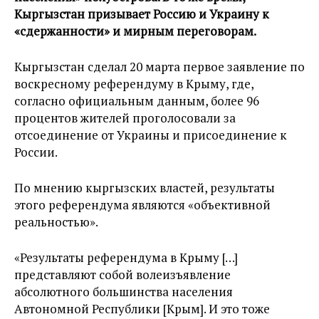
Кыргызстан призывает Россию и Украину к
«сдержанности» и мирным переговорам.
Кыргызстан сделал 20 марта первое заявление по
воскресному референдуму в Крыму, где,
согласно официальным данным, более 96
процентов жителей проголосовали за
отсоединение от Украины и присоединение к
России.
По мнению кыргызских властей, результаты
этого референдума являются «объективной
реальностью».
«Результаты референдума в Крыму […]
представляют собой волеизъявление
абсолютного большинства населения
Автономной Республики [Крым]. И это тоже