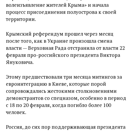
волеизъявление жителей Крыма» и начала
процесс присоединения полуострова к своей
территории.
Крымский референдум прошел через месяц
после того, как в Украине произошла смена
власти — Верховная Рада отстранила от власти 22
февраля про-российского президента Виктора
Януковича.
Этому предшествовали три месяца митингов за
евроинтеграцию в Киеве, которые порой
сопровождались жестокими столкновениями
демонстрантов со спецназом, особенно в период
с 18 по 20 февраля, когда погибло более 100
человек.
Россия, до сих пор поддерживающая президента