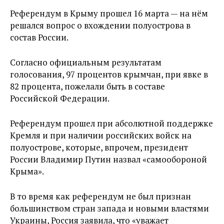
Референдум в Крыму прошел 16 марта — на нём
решался вопрос о вхождении полуострова в
состав России.
Согласно официальным результатам
голосования, 97 процентов крымчан, при явке в
82 процента, пожелали быть в составе
Российской Федерации.
Референдум прошел при абсолютной поддержке
Кремля и при наличии российских войск на
полуострове, которые, впрочем, президент
России Владимир Путин назвал «самообороной
Крыма».
В то время как референдум не был признан
большинством стран запада и новыми властями
Украины, Россия заявила, что «уважает