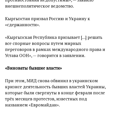
внешнеполитическое ведомство.
Кыргызстан призвал Россию и Украину к
«сдержанности».
«Кыргызская Республика призывает […] решать
все спорные вопросы путем мирных
переговоров в рамках международного права и
Устава ООН», — говорится в заявлении.
«Виноваты бывшие власти»
При этом, МИД снова обвинил в украинском
кризисе деятельность бывших властей Украины,
которые были свергнуты в конце февраля после
трёх месяцев протестов, известных под
названием «Евромайдан».