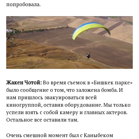
попробовала.
Жакен Чотой:
Во время съемок в «Бишкек парке»
было сообщение о том, что заложена бомба. И
нам пришлось эвакуироваться всей
киногруппой, оставив оборудование. Мы только
успели взять с собой камеру и главных актеров.
Остальное все оставили там.
Очень смешной момент был с Каныбеком