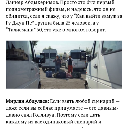
Данияр Абдыкеримов. Просто это был первый
полнометражный фильм, и надеюсь, что он не
обидится, если я скажу, что у “Как выйти замуж за
Гу Джун Пе” группа была 25 человек, а у
“Талисмана” 50, это уже о многом говорит.
Мирлан Абдулаев:
Если взять любой сценарий —
даже если вы сейчас придумаете — его давным-
давно снял Голливуд. Поэтому если дать
каждому из вас одинаковый сценарий и