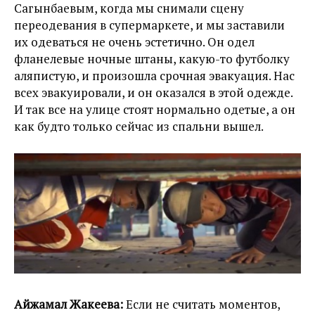
Сагынбаевым, когда мы снимали сцену
переодевания в супермаркете, и мы заставили
их одеваться не очень эстетично. Он одел
фланелевые ночные штаны, какую-то футболку
аляпистую, и произошла срочная эвакуация. Нас
всех эвакуировали, и он оказался в этой одежде.
И так все на улице стоят нормально одетые, а он
как будто только сейчас из спальни вышел.
Айжамал Жакеева:
Если не считать моментов,