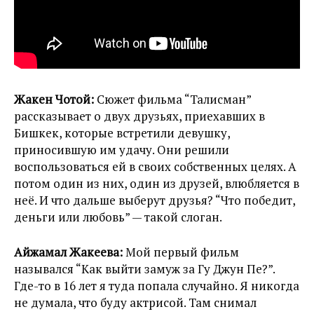
Жакен Чотой:
Сюжет фильма “Талисман”
рассказывает о двух друзьях, приехавших в
Бишкек, которые встретили девушку,
приносившую им удачу. Они решили
воспользоваться ей в своих собственных целях. А
потом один из них, один из друзей, влюбляется в
неё. И что дальше выберут друзья? “Что победит,
деньги или любовь” — такой слоган.
Айжамал Жакеева:
Мой первый фильм
назывался “Как выйти замуж за Гу Джун Пе?”.
Где-то в 16 лет я туда попала случайно. Я никогда
не думала, что буду актрисой. Там снимал