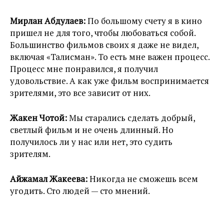
Мирлан Абдулаев:
По большому счету я в кино
пришел не для того, чтобы любоваться собой.
Большинство фильмов своих я даже не видел,
включая «Талисман». То есть мне важен процесс.
Процесс мне понравился, я получил
удовольствие. А как уже фильм воспринимается
зрителями, это все зависит от них.
Жакен Чотой:
Мы старались сделать добрый,
светлый фильм и не очень длинный. Но
получилось ли у нас или нет, это судить
зрителям.
Айжамал Жакеева:
Никогда не сможешь всем
угодить. Сто людей — сто мнений.