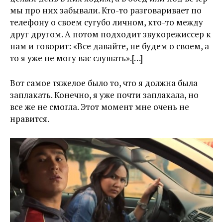
мы про них забывали. Кто-то разговаривает по
телефону о своем сугубо личном, кто-то между
друг другом. А потом подходит звукорежиссер к
нам и говорит: «Все давайте, не будем о своем, а
то я уже не могу вас слушать».[…]
Вот самое тяжелое было то, что я должна была
заплакать. Конечно, я уже почти заплакала, но
все же не смогла. Этот момент мне очень не
нравится.