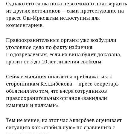
Однако его слова пока невозможно подтвердить
из других источников — сами протестующие на
трассе Ош-Иркештам недоступны для
комментариев.
Правоохранительные органы уже возбудили
уголовное дело по факту избиения.
Подозреваемым, если их вина будет доказана,
грозит от 5 до 10 лет лишения свободы.
Сейчас милиция опасается приближаться к
сторонникам Келдибекова — пресс-секретарь
объяснил это тем, что вчера сотрудников
правоохранительных органов «закидали
камнями и палками».
Тем не менее, на этот час Ашырбаев оценивает
ситуацию как «стабильную» по сравнению с