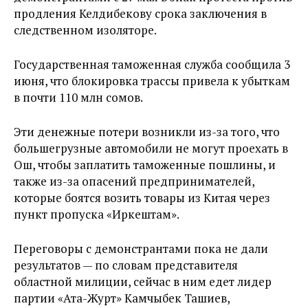
продления Келдибекову срока заключения в
следственном изоляторе.
Государственная таможенная служба сообщила 3
июня, что блокировка трассы привела к убыткам
в почти 110 млн сомов.
Эти денежные потери возникли из-за того, что
большегрузные автомобили не могут проехать в
Ош, чтобы заплатить таможенные пошлины, и
также из-за опасений предпринимателей,
которые боятся возить товары из Китая через
пункт пропуска «Иркештам».
Переговоры с демонстрантами пока не дали
результатов — по словам представителя
областной милиции, сейчас в ним едет лидер
партии «Ата-Журт» Камчыбек Ташиев,