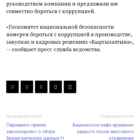
руководством компании и предложили им
совместно бороться с коррупцией.
«Госкомитет национальной безопасности
намерен бороться с коррупцией в производстве,
закупках и кадровых решениях «Кыргызалтына»,
— сообщает пресс-служба ведомства.
Предыдущая статья
Следующая статья
Парламент принял
Бишкекское кафе временно
законопроект о сборе
закрыто после массового
биометрических данных [+
отравления