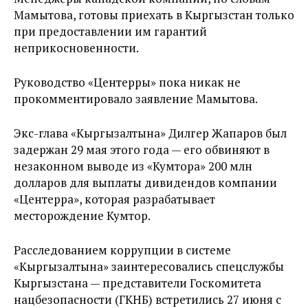
Мамытова, готовы приехать в Кыргызстан только
при предоставлении им гарантий
неприкосновенности.
Руководство «Центерры» пока никак не
прокомментировало заявление Мамытова.
Экс-глава «Кыргызалтына» Дилгер Жапаров был
задержан 29 мая этого года — его обвиняют в
незаконном выводе из «Кумтора» 200 млн
долларов для выплаты дивидендов компании
«Центерра», которая разрабатывает
месторождение Кумтор.
Расследованием коррупции в системе
«Кыргызалтына» заинтересовались спецслужбы
Кыргызстана — представители Госкомитета
нацбезопасности (ГКНБ) встретились 27 июня с