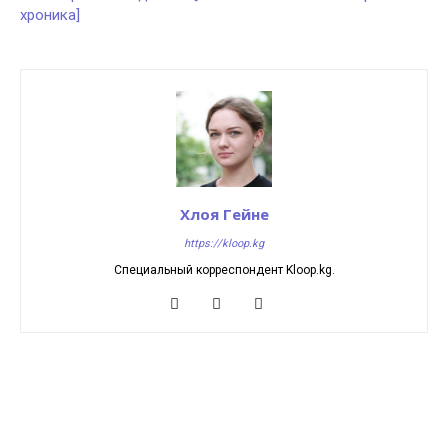
хроника]
Хлоя Гейне
https://kloop.kg
Специальный корреспондент Kloop.kg.