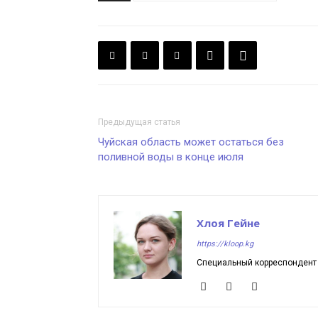
Предыдущая статья
Чуйская область может остаться без
поливной воды в конце июля
Хлоя Гейне
https://kloop.kg
Специальный корреспондент K