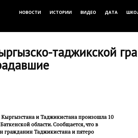
НОВОСТИ
ИСТОРИИ
ВИДЕО
ДАТА
ШКО
ыргызско-таджикской гра
радавшие
 Кыргызстана и Таджикистана произошла 10
Баткенской области. Сообщается, что в
н гражданин Таджикистана и пятеро