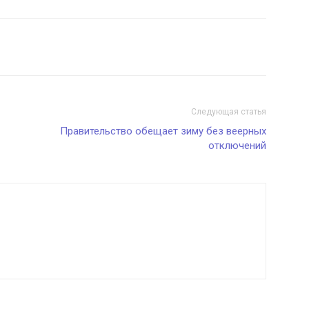
Следующая статья
Правительство обещает зиму без веерных
отключений