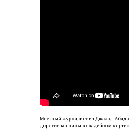
Местный журналист из Джалал-Абада 
дорогие машины в свадебном кортеж