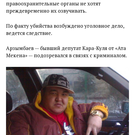
правоохранительные органы не хотят
преждевременно их озвучивать.
По факту убийства возбуждено уголовное дело,
ведется следствие.
Арзымбаев — бывший депутат Кара-Куля от «Ата
Мекена» — подозревался в связях с криминалом.