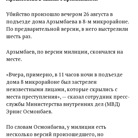
Убийство произошло вечером 26 августа в
подъезде дома Арзымбаева в 8-м микрорайоне.
По предварительной версии, в него выстрелили
шесть раз.
Арзымбаев, по версии милиции, скончался на
месте.
«Вчера, примерно, в 11 часов ночи в подъезде
дома 8 микрорайоне был застрелен
неизвестными лицами, которые скрылись с
места преступления», — сказал сотрудник пресс-
службы Министерства внутренних дел (МВД)
Эрнис Осмонбаев.
По словам Осмонбаева, у милиции есть
несколько версий произошедшего, но