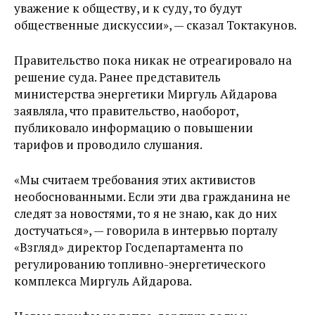
уважение к обществу, и к суду, то будут
общественные дискуссии», — сказал Токтакунов.
Правительство пока никак не отреагировало на
решение суда. Ранее представитель
министерства энергетики Миргуль Айдарова
заявляла, что правительство, наоборот,
публиковало информацию о повышении
тарифов и проводило слушания.
«Мы считаем требования этих активистов
необоснованными. Если эти два гражданина не
следят за новостями, то я не знаю, как до них
достучаться», — говорила в интервью порталу
«Взгляд» директор Госдепартамента по
регулированию топливно-энергетического
комплекса Миргуль Айдарова.