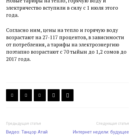
Новые тарифы на тепло, горячую воду и
электричество вступили в силу с 1 июля этого
года.
Согласно ним, цены на тепло и горячую воду
возрастают на 27-117 процентов, в зависимости
от потребления, а тарифы на электроэнергию
поэтапно возрастают с 70 тыйын до 1,2 сомов до
2017 года.
Предыдущая статья
Следующая статья
Видео: Танцор Атай
Интернет недели: будущее