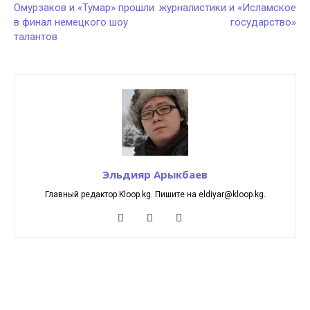
Омурзаков и «Тумар» прошли
журналистики и «Исламское
в финал немецкого шоу
государство»
талантов
Эльдияр Арыкбаев
Главный редактор Kloop.kg. Пишите на eldiyar@kloop.kg.