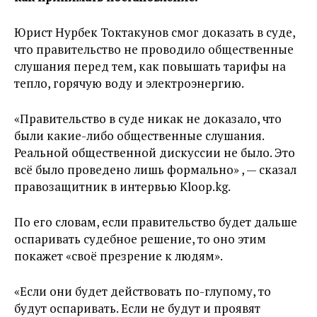
Юрист Нурбек Токтакунов смог доказать в суде,
что правительство не проводило общественные
слушания перед тем, как повышать тарифы на
тепло, горячую воду и электроэнергию.
«Правительство в суде никак не доказало, что
были какие-либо общественные слушания.
Реальной общественной дискуссии не было. Это
всё было проведено лишь формально» , — сказал
правозащитник в интервью Kloop.kg.
По его словам, если правительство будет дальше
оспаривать судебное решение, то оно этим
покажет «своё презрение к людям».
«Если они будет действовать по-глупому, то
будут оспаривать. Если не будут и проявят