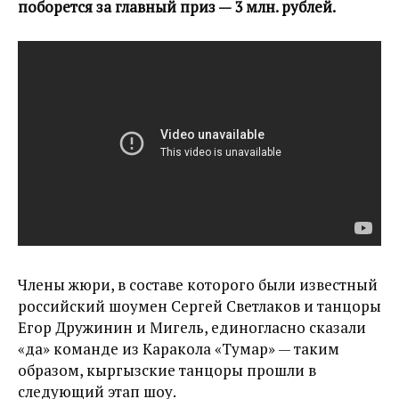
поборется за главный приз — 3 млн. рублей.
Члены жюри, в составе которого были известный
российский шоумен Сергей Светлаков и танцоры
Егор Дружинин и Мигель, единогласно сказали
«да» команде из Каракола «Тумар» — таким
образом, кыргызские танцоры прошли в
следующий этап шоу.