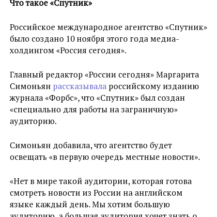
Что такое «Спутник»
Российское международное агентство «Спутник»
было создано 10 ноября этого года медиа-
холдингом «Россия сегодня».
Главный редактор «России сегодня» Маргарита
Симоньян
рассказывала
российскому изданию
журнала «Форбс», что «Спутник» был создан
«специально для работы на заграничную»
аудиторию.
Симоньян добавила, что агентство будет
освещать «в первую очередь местные новости».
«Нет в мире такой аудитории, которая готова
смотреть новости из России на английском
языке каждый день. Мы хотим большую
аудиторию, а большая аудитория хочет знать о