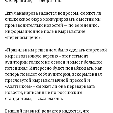
Федерации», — говорит она.
Джуманазарова задается вопросом, сможет ли
бишкекское бюро конкурировать с местными
производителями новостей — по её мнению,
информационное поле в Кыргызстане
«перенасыщено».
«Правильным решением было сделать стартовой
кыргызоязычную версию – этот сегмент
аудитории толком не освоен и имеет большой
потенциал. Интересно будет понаблюдать, как
теперь поведет себя аудитория, вскормленная
пресловутой кыргызоязычной прессой и
«Азаттыком» – сможет ли она переваривать
новости, написанные по российским
стандартам», — сказала она.
Бывший главный редактор надеется, что