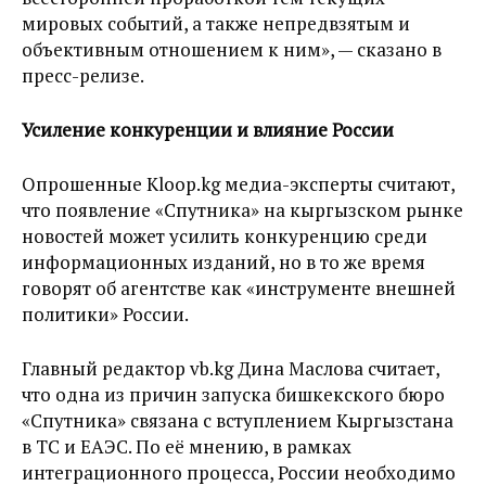
мировых событий, а также непредвзятым и
объективным отношением к ним», — сказано в
пресс-релизе.
Усиление конкуренции и влияние России
Опрошенные Kloop.kg медиа-эксперты считают,
что появление «Спутника» на кыргызском рынке
новостей может усилить конкуренцию среди
информационных изданий, но в то же время
говорят об агентстве как «инструменте внешней
политики» России.
Главный редактор vb.kg Дина Маслова считает,
что одна из причин запуска бишкекского бюро
«Спутника» связана с вступлением Кыргызстана
в ТС и ЕАЭС. По её мнению, в рамках
интеграционного процесса, России необходимо