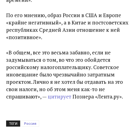
По его мнению, образ России в США и Европе
«крайне негативный», а в Китае и постсоветских
республиках Средней Азии отношение к ней
«позитивное».
«В общем, все это весьма забавно, если не
задумываться о том, во что это обойдется
российскому налогоплательщику. Советское
иновещание было чрезвычайно затратным
проектом. Лично я не хотел бы отдавать на это
свои налоги, но об этом меня как-то не
спрашивают», —
цитирует
Познера «Лента.ру».
ТЕГИ
Россия