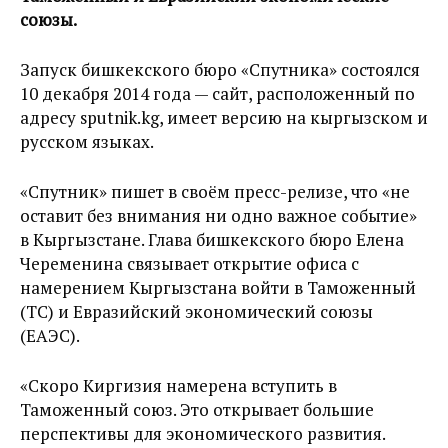
союзы.
Запуск бишкекского бюро «Спутника» состоялся
10 декабря 2014 года — сайт, расположенный по
адресу sputnik.kg, имеет версию на кыргызском и
русском языках.
«Спутник» пишет в своём пресс-релизе, что «не
оставит без внимания ни одно важное событие»
в Кыргызстане. Глава бишкекского бюро Елена
Череменина связывает открытие офиса с
намерением Кыргызстана войти в Таможенный
(ТС) и Евразийский экономический союзы
(ЕАЭС).
«Скоро Киргизия намерена вступить в
Таможенный союз. Это открывает большие
перспективы для экономического развития.