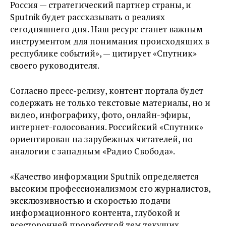
Россия — стратегический партнер страны, и
Sputnik будет рассказывать о реалиях
сегодняшнего дня. Наш ресурс станет важным
инструментом для понимания происходящих в
республике событий», — цитирует «Спутник»
своего руководителя.
Согласно пресс-релизу, контент портала будет
содержать не только текстовые материалы, но и
видео, инфографику, фото, онлайн-эфиры,
интернет-голосования. Российский «Спутник»
ориентирован на зарубежных читателей, по
аналогии с западным «Радио Свобода».
«Качество информации Sputnik определяется
высоким профессионализмом его журналистов,
эксклюзивностью и скоростью подачи
информационного контента, глубокой и
всесторонней проработкой тем текущих