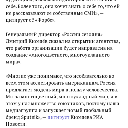
себе. Более того, она хочет знать о себе то, что ей
не рассказывают ее собственные СМИ», —
цитирует её «Форбс».
Генеральный директор «России сегодня»
Дмитрий Киселёв сказал на открытии агентства,
что работа организации будет направлена на
создание «многоцветного, многоукладного
мира».
«Многие уже понимают, что необязательно во
всем этом ассистировать американцам. Россия
предлагает модель мира в пользу человечества.
Мы за многоцветный, многоукладный мир, и в
этом у нас множество союзников, поэтому наша
медиагруппа и запускает новый глобальный
бренд Sputnik», —
цитирует
Киселева РИА
Новости.