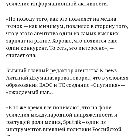
усиление информационной активности.
«По поводу того, как это повлияет на медиа
рынок — как минимум, повлияло в сторону того,
что у этого агентства одни из самых высоких
зарплат на рынке. Хорошо, что появится еще
один конкурент. То есть, это интересно», —
считает она.
Бывший главный редактор агентства K-news
Алтынай Джуманазарова говорит, что в условиях
образования ЕАЭС и ТС создание «Спутника» —
«ожидаемый шаг».
«В то же время все понимают, что на фоне
усиления международной напряженности и
растущей роли медиа, Sputnik – один из
инструментов внешней политики Российской