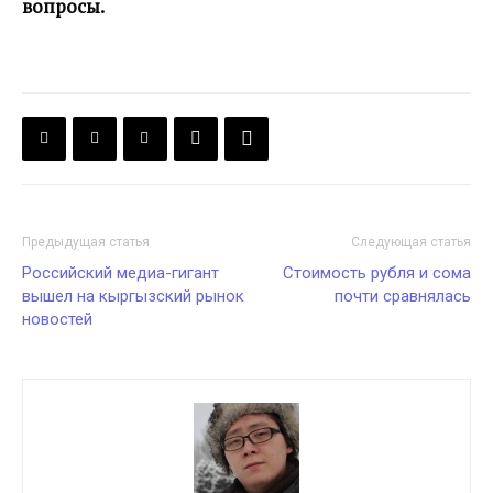
вопросы.
Предыдущая статья
Следующая статья
Российский медиа-гигант
Стоимость рубля и сома
вышел на кыргызский рынок
почти сравнялась
новостей