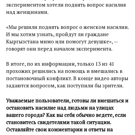
экспериментом хотели поднять вопрос насилия
над женщинами.
«Мы решили поднять вопрос о женском насилии.
И мы хотим узнать, пройдут ли граждане
Кыргызстана мимо или помогут девушке», —
говорят они перед началом эксперимента.
В итоге, по их информации, только 13 из 41
прохожих решились на помощь и вмешались в
постановочный конфликт. В конце видео авторы
задаются вопросом, как поступили бы зрители.
Уважаемые пользователи, готовы ли вмешаться и
остановить насилие над людьми на улицах
вашего города? Как вы себя обычно ведете, если
становитесь свидетелями такой ситуации.
Оставляйте свои комментарии и ответы на