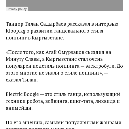
Танцор Тилан Садырбаев рассказал в интервью
Kloop.kg о развитии танцевального стиля
поппинг в Кыргызстане.
«После того, как Атай Омурзаков съездил на
Минуту Славы, в Кыргызстане стал очень
популярен подстиль поппинга — электробуги. До
этого многие не знали о стиле поппинг», —
сказал Тилан.
Electric Boogie — это стиль танца, использующий
техники робота, вейвинга, кинг-тата, ликвида и
анимейшн.
По его мнению, самыми популярными жанрами