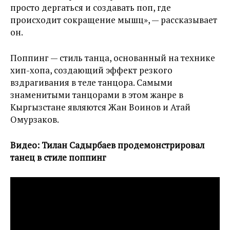
просто дергаться и создавать поп, где
происходит сокращение мышц», — рассказывает
он.
Поппинг — стиль танца, основанный на технике
хип-хопа, создающий эффект резкого
вздрагивания в теле танцора. Самыми
знаменитыми танцорами в этом жанре в
Кыргызстане являются Жан Воинов и Атай
Омурзаков.
Видео: Тилан Садырбаев продемонстрировал
танец в стиле поппинг