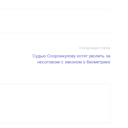
Следующая статья
Судью Сооронкулову хотят уволить за
несогласие с законом о биометрике